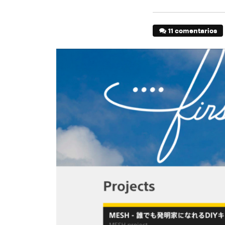
11 comentarios