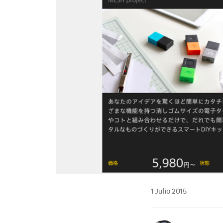
1 Julio 2015