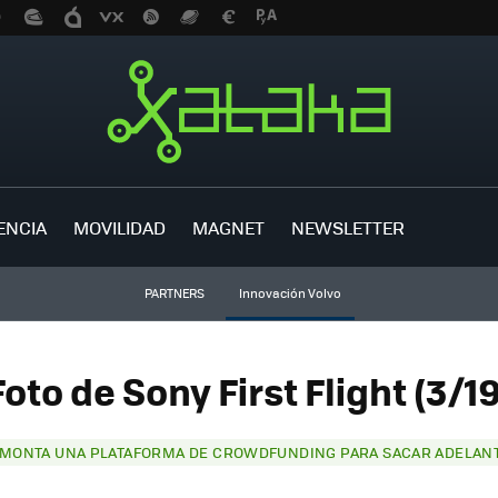
ENCIA
MOVILIDAD
MAGNET
NEWSLETTER
PARTNERS
Innovación Volvo
Foto de Sony First Flight (3/19
MONTA UNA PLATAFORMA DE CROWDFUNDING PARA SACAR ADELANT