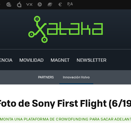
ENCIA
MOVILIDAD
MAGNET
NEWSLETTER
PARTNERS
Innovación Volvo
Foto de Sony First Flight (6/19
MONTA UNA PLATAFORMA DE CROWDFUNDING PARA SACAR ADELANT