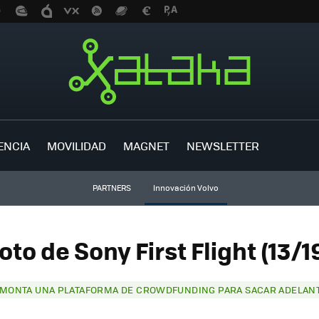
ENCIA
MOVILIDAD
MAGNET
NEWSLETTER
PARTNERS
Innovación Volvo
oto de Sony First Flight (13/1
MONTA UNA PLATAFORMA DE CROWDFUNDING PARA SACAR ADELANT