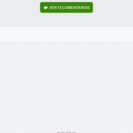
VER
13 COMENTARIOS