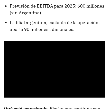
Previsión de EBITDA para 2025: 600 millones
(sin Argentina)
La filial argentina, excluida de la operación,
aporta 90 millones adicionales.
Qué está ocurriendo
. Blackstone continúa con