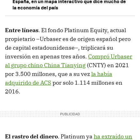
España, en un mapa interactivo que dice mucho de
la economía del país
Entre líneas
. El fondo Platinum Equity, actual
propietario –Urbaser es de origen español pero
de capital estadounidense–, triplicará su
inversión en apenas tres años.
Compró Urbaser
al grupo chino China Tianying
(CNTY) en 2021
por 3.500 millones, que a su vez
la había
adquirido de ACS
por solo 1.114 millones en
2016.
El rastro del dinero
. Platinum ya
ha extraído un