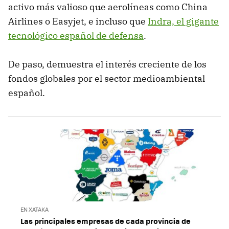
activo más valioso que aerolíneas como China
Airlines o Easyjet, e incluso que
Indra, el gigante
tecnológico español de defensa
.
De paso, demuestra el interés creciente de los
fondos globales por el sector medioambiental
español.
EN XATAKA
Las principales empresas de cada provincia de