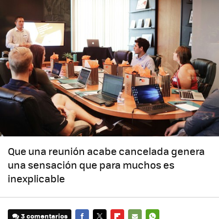
Que una reunión acabe cancelada genera
una sensación que para muchos es
inexplicable
3 comentarios