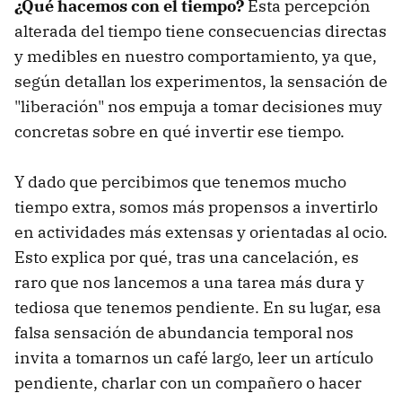
¿Qué hacemos con el tiempo?
Esta percepción
alterada del tiempo tiene consecuencias directas
y medibles en nuestro comportamiento, ya que,
según detallan los experimentos, la sensación de
"liberación" nos empuja a tomar decisiones muy
concretas sobre en qué invertir ese tiempo.
Y dado que percibimos que tenemos mucho
tiempo extra, somos más propensos a invertirlo
en actividades más extensas y orientadas al ocio.
Esto explica por qué, tras una cancelación, es
raro que nos lancemos a una tarea más dura y
tediosa que tenemos pendiente. En su lugar, esa
falsa sensación de abundancia temporal nos
invita a tomarnos un café largo, leer un artículo
pendiente, charlar con un compañero o hacer