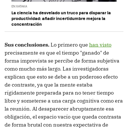
EN XATAKA
La ciencia ha desvelado un truco para disparar la
productividad: añadir incertidumbre mejora la
concentración
Sus conclusiones.
Lo primero que
han visto
precisamente es que el tiempo "ganado" de
forma imprevista se percibe de forma subjetiva
como mucho más largo. Las investigadoras
explican que esto se debe a un poderoso efecto
de contraste, ya que la mente estaba
rígidamente preparada para no tener tiempo
libre y someterse a una carga cognitiva como era
la reunión. Al desaparecer abruptamente esa
obligación, el espacio vacío que queda contrasta
de forma brutal con nuestra expectativa de