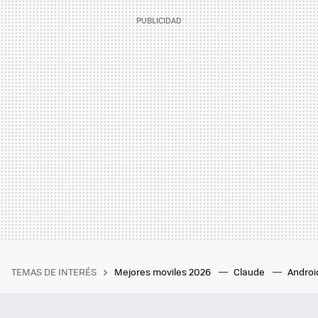
TEMAS DE INTERÉS
Mejores moviles 2026
Claude
Androi