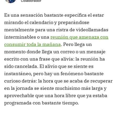
Colaborador
Es una sensación bastante específica el estar
mirando el calendario y preparándose
mentalmente para una ristra de videollamadas
interminables o una
reunión que amenaza con
consumir toda la mañana
. Pero llega un
momento donde llega un correo o un mensaje
escrito con una frase que alivia: la reunión ha
sido cancelada. El alivio que se siente es
instantáneo, pero hay un fenómeno bastante
curioso detrás: la hora que se acaba de recuperar
en la jornada se siente muchísimo más larga y
aprovechable que una hora libre que ya estaba
programada con bastante tiempo.