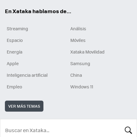
En Xataka hablamos de...
Streaming
Análisis
Espacio
Móviles
Energía
Xataka Movilidad
Apple
Samsung
Inteligencia artificial
China
Empleo
Windows 11
VER MÁS TEMAS