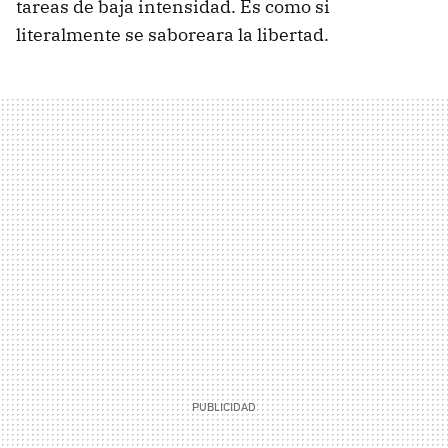
tareas de baja intensidad. Es como si
literalmente se saboreara la libertad.