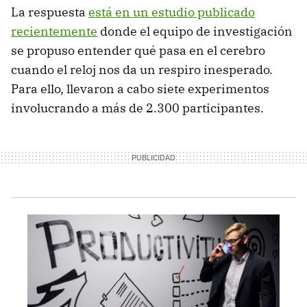
La respuesta
está en un estudio publicado
recientemente
donde el equipo de investigación
se propuso entender qué pasa en el cerebro
cuando el reloj nos da un respiro inesperado.
Para ello, llevaron a cabo siete experimentos
involucrando a más de 2.300 participantes.