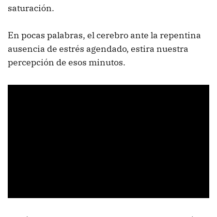
saturación.
En pocas palabras, el cerebro ante la repentina
ausencia de estrés agendado, estira nuestra
percepción de esos minutos.