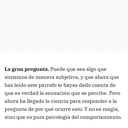
La gran pregunta.
Puede que sea algo que
sintamos de manera subjetiva, y que ahora que
has leído este párrafo te hayas dado cuenta de
que es verdad la sensación que se percibe. Pero
ahora ha llegado la ciencia para responder a la
pregunta de por qué ocurre esto. Y no es magia,
sino que es pura psicología del comportamiento.