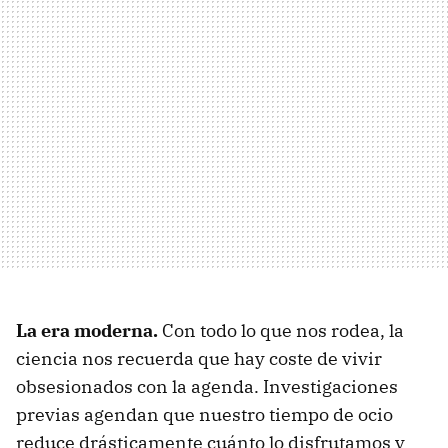
La era moderna.
Con todo lo que nos rodea, la
ciencia nos recuerda que hay coste de vivir
obsesionados con la agenda. Investigaciones
previas agendan que nuestro tiempo de ocio
reduce drásticamente cuánto lo disfrutamos y