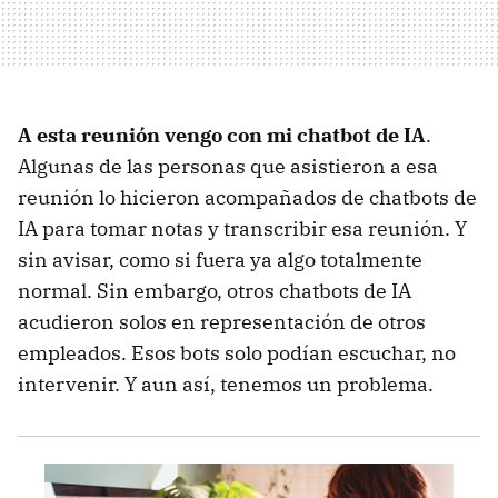
A esta reunión vengo con mi chatbot de IA
.
Algunas de las personas que asistieron a esa
reunión lo hicieron acompañados de chatbots de
IA para tomar notas y transcribir esa reunión. Y
sin avisar, como si fuera ya algo totalmente
normal. Sin embargo, otros chatbots de IA
acudieron solos en representación de otros
empleados. Esos bots solo podían escuchar, no
intervenir. Y aun así, tenemos un problema.