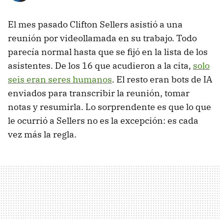
El mes pasado Clifton Sellers asistió a una
reunión por videollamada en su trabajo. Todo
parecía normal hasta que se fijó en la lista de los
asistentes. De los 16 que acudieron a la cita,
solo
seis eran seres humanos
. El resto eran bots de IA
enviados para transcribir la reunión, tomar
notas y resumirla. Lo sorprendente es que lo que
le ocurrió a Sellers no es la excepción: es cada
vez más la regla.