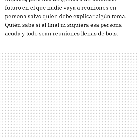
futuro en el que nadie vaya a reuniones en
persona salvo quien debe explicar algún tema.
Quién sabe si al final ni siquiera esa persona
acuda y todo sean reuniones llenas de bots.