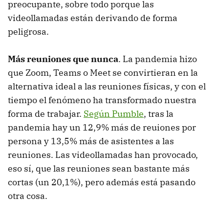
preocupante, sobre todo porque las
videollamadas están derivando de forma
peligrosa.
Más reuniones que nunca
. La pandemia hizo
que Zoom, Teams o Meet se convirtieran en la
alternativa ideal a las reuniones físicas, y con el
tiempo el fenómeno ha transformado nuestra
forma de trabajar.
Según Pumble
, tras la
pandemia hay un 12,9% más de reuiones por
persona y 13,5% más de asistentes a las
reuniones. Las videollamadas han provocado,
eso sí, que las reuniones sean bastante más
cortas (un 20,1%), pero además está pasando
otra cosa.