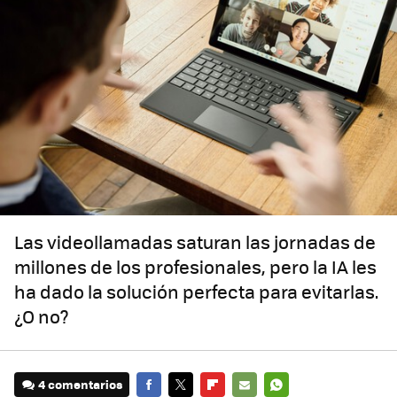
Las videollamadas saturan las jornadas de
millones de los profesionales, pero la IA les
ha dado la solución perfecta para evitarlas.
¿O no?
4 comentarios