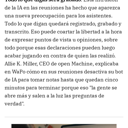
de la IA en las reuniones ha hecho que aparezca
una nueva preocupación para los asistentes.
Todo lo que digan quedará registrado, grabado y
transcrito. Eso puede coartar la libertad a la hora
de expresar puntos de vista u opiniones, sobre
todo porque esas declaraciones pueden luego
acabar jugando en contra de quien las realizó.
Allie K. Miller, CEO de open Machine, explicaba
en WaPo cómo en sus reuniones desactiva su bot
de IA para tomar notas hasta que quedan cinco
minutos para terminar porque eso "la gente se
abre más y salen a la luz las preguntas de
verdad".