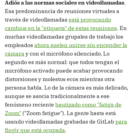
Adiós a las normas sociales en videollamadas
.
Esa predominancia de reuniones virtuales a
través de videollamadas
está provocando
cambios en la "etiqueta" de estas reuniones
. En
muchas videollamadas grupales de trabajo los
empleados
ahora suelen unirse sin encender la
cámara
y con el micrófono silenciado. Lo
segundo es más normal: que todos tengan el
micrófono activado puede acabar provocando
distorsiones y molestos ecos mientras otra
persona habla. Lo de la cámara es más delicado,
aunque se asocia tradicionalmente a ese
fenómeno reciente
bautizado como "fatiga de
Zoom"
("Zoom fatigue"). La gente hasta está
usando videollamadas grabadas de GitLab
para
fingir que está ocupada
.