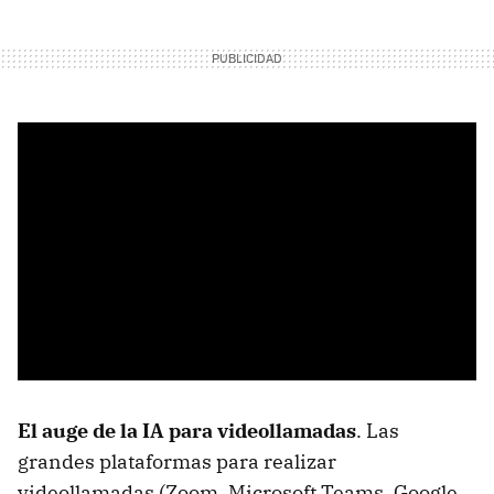
El auge de la IA para videollamadas
. Las
grandes plataformas para realizar
videollamadas (Zoom, Microsoft Teams, Google