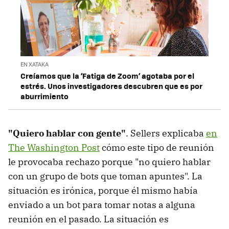
EN XATAKA
Creíamos que la ‘Fatiga de Zoom’ agotaba por el
estrés. Unos investigadores descubren que es por
aburrimiento
"Quiero hablar con gente"
. Sellers explicaba
en
The Washington Post
cómo este tipo de reunión
le provocaba rechazo porque "no quiero hablar
con un grupo de bots que toman apuntes". La
situación es irónica, porque él mismo había
enviado a un bot para tomar notas a alguna
reunión en el pasado. La situación es