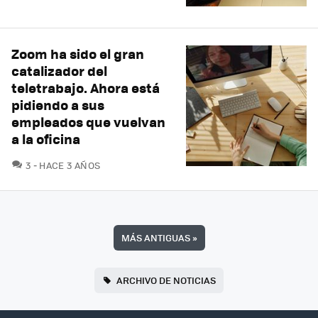
Zoom ha sido el gran
catalizador del
teletrabajo. Ahora está
pidiendo a sus
empleados que vuelvan
a la oficina
COMENTARIOS
3
HACE 3 AÑOS
MÁS ANTIGUAS
»
ARCHIVO DE NOTICIAS