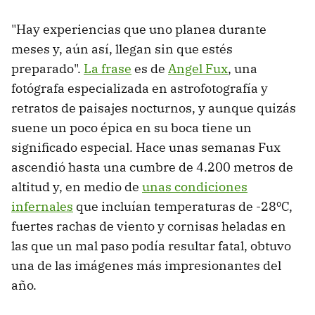
"Hay experiencias que uno planea durante
meses y, aún así, llegan sin que estés
preparado".
La frase
es de
Angel Fux
, una
fotógrafa especializada en astrofotografía y
retratos de paisajes nocturnos, y aunque quizás
suene un poco épica en su boca tiene un
significado especial. Hace unas semanas Fux
ascendió hasta una cumbre de 4.200 metros de
altitud y, en medio de
unas condiciones
infernales
que incluían temperaturas de -28ºC,
fuertes rachas de viento y cornisas heladas en
las que un mal paso podía resultar fatal, obtuvo
una de las imágenes más impresionantes del
año.