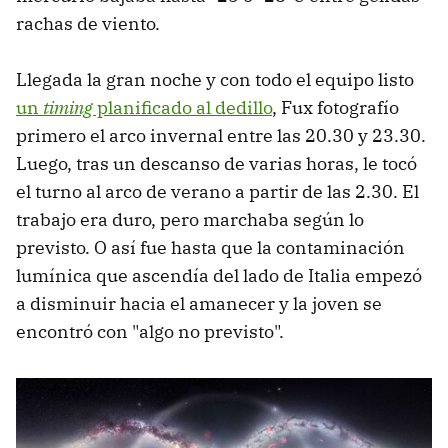
rachas de viento.
Llegada la gran noche y con todo el equipo listo
un
timing
planificado al dedillo
, Fux fotografío
primero el arco invernal entre las 20.30 y 23.30.
Luego, tras un descanso de varias horas, le tocó
el turno al arco de verano a partir de las 2.30. El
trabajo era duro, pero marchaba según lo
previsto. O así fue hasta que la contaminación
lumínica que ascendía del lado de Italia empezó
a disminuir hacia el amanecer y la joven se
encontró con "algo no previsto".