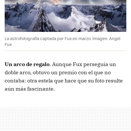
La astrofotografía captada por Fux en marzo. Imagen: Angel
Fux
Un arco de regalo
. Aunque Fux perseguía un
doble arco, obtuvo un premio con el que no
contaba: otra estela que hace que su foto resulte
aún más fascinante.