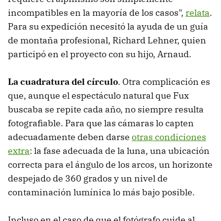
incompatibles en la mayoría de los casos",
relata
.
Para su expedición necesitó la ayuda de un guía
de montaña profesional, Richard Lehner, quien
participó en el proyecto con su hijo, Arnaud.
La cuadratura del círculo
. Otra complicación es
que, aunque el espectáculo natural que Fux
buscaba se repite cada año, no siempre resulta
fotografiable. Para que las cámaras lo capten
adecuadamente deben darse
otras condiciones
extra
: la fase adecuada de la luna, una ubicación
correcta para el ángulo de los arcos, un horizonte
despejado de 360 grados y un nivel de
contaminación lumínica lo más bajo posible.
Incluso en el caso de que el fotógrafo cuide al