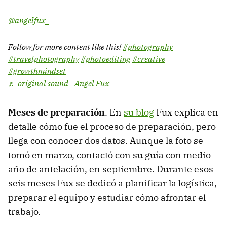
@angelfux_
Follow for more content like this!
#photography
#travelphotography
#photoediting
#creative
#growthmindset
♬ original sound - Angel Fux
Meses de preparación
. En
su blog
Fux explica en
detalle cómo fue el proceso de preparación, pero
llega con conocer dos datos. Aunque la foto se
tomó en marzo, contactó con su guía con medio
año de antelación, en septiembre. Durante esos
seis meses Fux se dedicó a planificar la logística,
preparar el equipo y estudiar cómo afrontar el
trabajo.