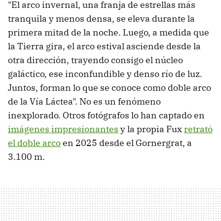
"El arco invernal, una franja de estrellas más
tranquila y menos densa, se eleva durante la
primera mitad de la noche. Luego, a medida que
la Tierra gira, el arco estival asciende desde la
otra dirección, trayendo consigo el núcleo
galáctico, ese inconfundible y denso río de luz.
Juntos, forman lo que se conoce como doble arco
de la Vía Láctea". No es un fenómeno
inexplorado. Otros fotógrafos lo han captado en
imágenes impresionantes
y la propia Fux
retrató
el doble arco
en 2025 desde el Gornergrat, a
3.100 m.