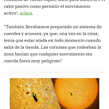
calor pasivo como permitir el movimiento
activo",
aclara
.
"También llevábamos preparado un sistema de
cuerdas y arneses, ya que, una vez en la cima,
tenía que estar atada en todo momento cuando
salía de la tienda. Las cornisas que rodeaban la
zona hacían que cualquier movimiento sin
cuerda fuera muy peligroso".