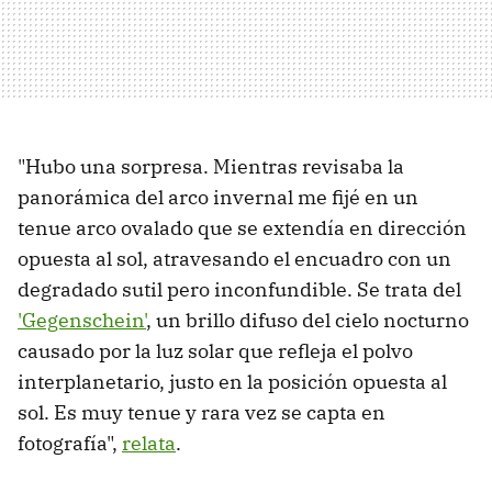
"Hubo una sorpresa. Mientras revisaba la
panorámica del arco invernal me fijé en un
tenue arco ovalado que se extendía en dirección
opuesta al sol, atravesando el encuadro con un
degradado sutil pero inconfundible. Se trata del
'Gegenschein'
, un brillo difuso del cielo nocturno
causado por la luz solar que refleja el polvo
interplanetario, justo en la posición opuesta al
sol. Es muy tenue y rara vez se capta en
fotografía",
relata
.