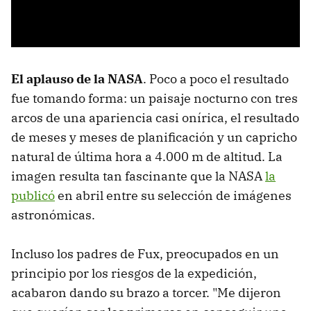
El aplauso de la NASA
. Poco a poco el resultado
fue tomando forma: un paisaje nocturno con tres
arcos de una apariencia casi onírica, el resultado
de meses y meses de planificación y un capricho
natural de última hora a 4.000 m de altitud. La
imagen resulta tan fascinante que la NASA
la
publicó
en abril entre su selección de imágenes
astronómicas.
Incluso los padres de Fux, preocupados en un
principio por los riesgos de la expedición,
acabaron dando su brazo a torcer. "Me dijeron