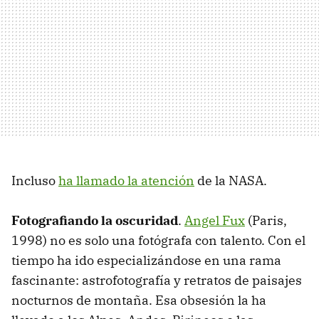
Incluso
ha llamado la atención
de la NASA.
Fotografiando la oscuridad
.
Angel Fux
(Paris,
1998) no es solo una fotógrafa con talento. Con el
tiempo ha ido especializándose en una rama
fascinante: astrofotografía y retratos de paisajes
nocturnos de montaña. Esa obsesión la ha