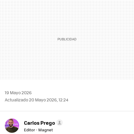
MAIL
19 Mayo 2026
Actualizado 20 Mayo 2026, 12:24
Carlos Prego
Editor - Magnet