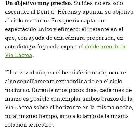
Un objetivo muy preciso
. Su idea no era solo
ascender al Dent d´Hérens y apuntar su objetivo
al cielo nocturno. Fux quería captar un
espectáculo único y efímero: el instante en el
que, con ayuda de una cámara preparada, un
astrofotógrafo puede captar el
doble arco de la
Vía Láctea
.
"Una vez al año, en el hemisferio norte, ocurre
algo sencillamente extraordinario en el cielo
nocturno. Durante unos pocos días, cada mes de
marzo es posible contemplar ambos brazos de la
Vía Láctea sobre el horizonte en la misma noche,
no al mismo tiempo, sino a lo largo de la misma
rotación terrestre".