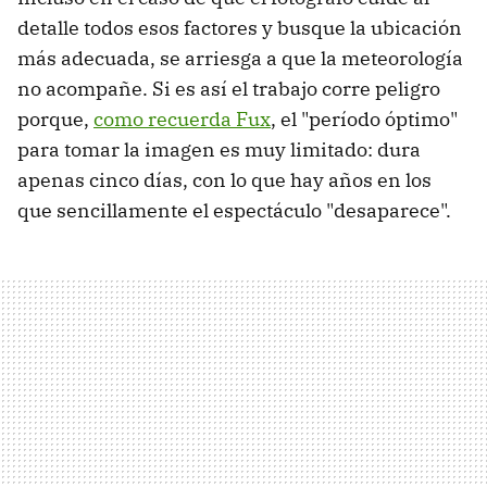
detalle todos esos factores y busque la ubicación
más adecuada, se arriesga a que la meteorología
no acompañe. Si es así el trabajo corre peligro
porque,
como recuerda Fux
, el "período óptimo"
para tomar la imagen es muy limitado: dura
apenas cinco días, con lo que hay años en los
que sencillamente el espectáculo "desaparece".