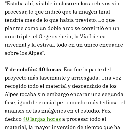
"Estaba ahí, visible incluso en los archivos sin
procesar, lo que indicó que la imagen final
tendría más de lo que había previsto. Lo que
plantee como un doble arco se convirtió en un
arco triple: el Gegenschein, la Vía Láctea
invernal y la estival, todo en un único encuadre
sobre los Alpes".
Y de colofón: 40 horas
. Esa fue la parte del
proyecto más fascinante y arriesgada. Una vez
recogido todo el material y descendido de los
Alpes tocaba sin embargo encarar una segunda
fase, igual de crucial pero mucho más tediosa: el
análisis de las imágenes en el estudio. Fux
dedicó
40 largas horas
a procesar todo el
material, la mayor inversión de tiempo que ha