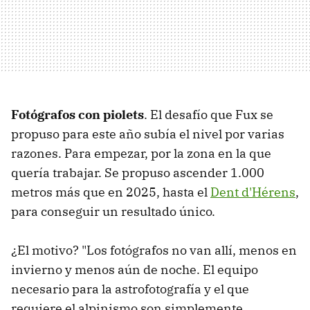
Fotógrafos con piolets
. El desafío que Fux se
propuso para este año subía el nivel por varias
razones. Para empezar, por la zona en la que
quería trabajar. Se propuso ascender 1.000
metros más que en 2025, hasta el
Dent d'Hérens
,
para conseguir un resultado único.
¿El motivo? "Los fotógrafos no van allí, menos en
invierno y menos aún de noche. El equipo
necesario para la astrofotografía y el que
requiere el alpinismo son simplemente