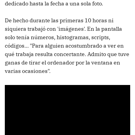
dedicado hasta la fecha a una sola foto.
De hecho durante las primeras 10 horas ni
siquiera trabajó con 'imágenes'. En la pantalla
solo tenía números, histogramas, scripts,
códigos… "Para alguien acostumbrado a ver en
qué trabaja resulta concertante. Admito que tuve
ganas de tirar el ordenador por la ventana en
varias ocasiones".