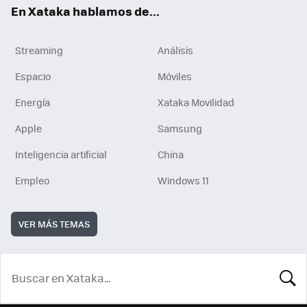
En Xataka hablamos de...
Streaming
Análisis
Espacio
Móviles
Energía
Xataka Movilidad
Apple
Samsung
Inteligencia artificial
China
Empleo
Windows 11
VER MÁS TEMAS
BUSCA