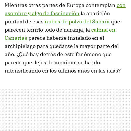
Mientras otras partes de Europa contemplan
con
asombro y algo de fascinación
la aparición
puntual de esas
nubes de polvo del Sahara
que
parecen teñirlo todo de naranja, la
calima en
Canarias
parece haberse instalado en el
archipiélago para quedarse la mayor parte del
año. ¿Qué hay detrás de este fenómeno que
parece que, lejos de amainar, se ha ido
intensificando en los últimos años en las islas?