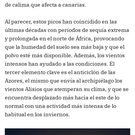
de calima que afecta a canarias.
Al parecer, estos picos han coincidido en las
últimas décadas con períodos de sequía extrema
y prolongada en el norte de África, provocando
que la humedad del suelo sea más baja y que el
polvo esté más disponible. Además, los vientos
intensos han ayudado a las condiciones. El
tercer elemento clave es el anticiclón de las
Azores, el mismo que envía al archipiélago los
vientos Alisios que atemperan su clima, y que se
encuentra desplazado más hacia el este de lo
normal con una actividad más intensa de lo
habitual en los inviernos.