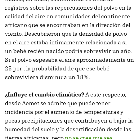
registros sobre las repercusiones del polvo en la
calidad del aire en comunidades del continente
africano que se encontraban en la dirección del
viento. Descubrieron que la densidad de polvo
en el aire estaba íntimamente relacionada a si
un bebé recién nacido podría sobrevivir un año.
Si el polvo espesaba el aire aproximadamente un
25 por , la probabilidad de que ese bebé
sobreviviera disminuía un 18%.
¿Influye el cambio climático?
A este respecto,
desde Aemet se admite que puede tener
incidencia por el aumento de temperaturas y
pocas precipitaciones que contribuyen a bajar la
humedad del suelo y la desertificación desde las
tierras africanas, pero
no se cree que sea