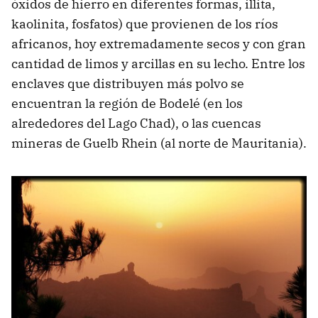
óxidos de hierro en diferentes formas, illita,
kaolinita, fosfatos) que provienen de los ríos
africanos, hoy extremadamente secos y con gran
cantidad de limos y arcillas en su lecho. Entre los
enclaves que distribuyen más polvo se
encuentran la región de Bodelé (en los
alrededores del Lago Chad), o las cuencas
mineras de Guelb Rhein (al norte de Mauritania).