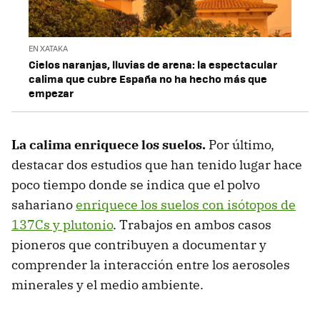
EN XATAKA
Cielos naranjas, lluvias de arena: la espectacular
calima que cubre España no ha hecho más que
empezar
La calima enriquece los suelos.
Por último,
destacar dos estudios que han tenido lugar hace
poco tiempo donde se indica que el polvo
sahariano
enriquece los suelos con isótopos de
137Cs y plutonio
. Trabajos en ambos casos
pioneros que contribuyen a documentar y
comprender la interacción entre los aerosoles
minerales y el medio ambiente.