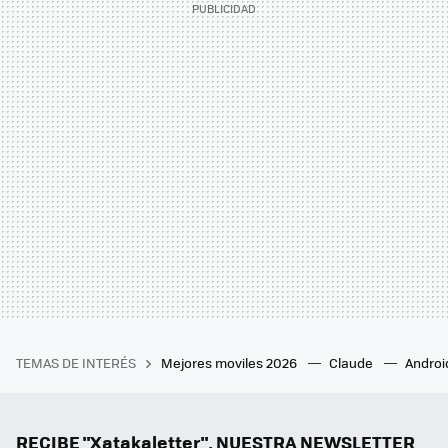
TEMAS DE INTERÉS
Mejores moviles 2026
Claude
Androi
RECIBE "Xatakaletter", NUESTRA NEWSLETTER