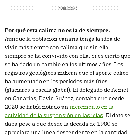
Por qué esta calima no es la de siempre.
Aunque la población canaria tenga la idea de
vivir más tiempo con calima que sin ella,
siempre se ha convivido con ella. Sí es cierto que
se ha dado un cambio en los últimos años. Los
registros geológicos indican que el aporte eólico
ha aumentado en los períodos más fríos
(glaciares a escala global). El delegado de Aemet
en Canarias, David Suárez, contaba que desde
2020 se había notado un
incremento en la
actividad de la suspensión en las islas
. El dato se
daba pese a que desde la década de 1980 se
apreciara una línea descendente en la cantidad