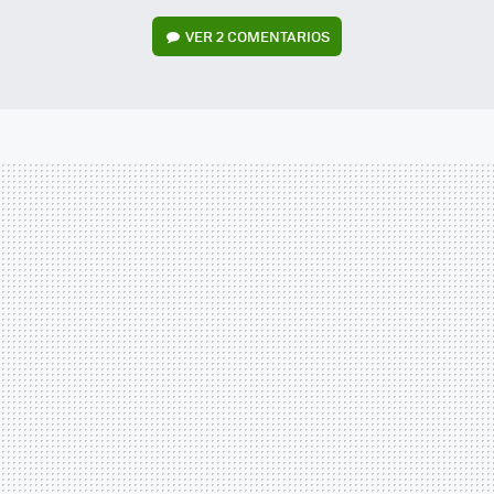
VER
2 COMENTARIOS