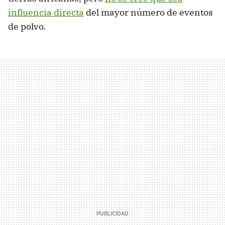
influencia directa
del mayor número de eventos
de polvo.