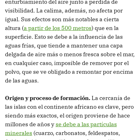
enturbiamiento del aire junto a perdida de
visibilidad. La calima, además, no afecta por
igual. Sus efectos son más notables a cierta
altura (
a partir de los 500 metros
) que en la
superficie. Esto se debe a la influencia de las
aguas frías, que tiende a mantener una capa
delgada de aire más o menos fresca sobre el mar,
en cualquier caso, imposible de remover por el
polvo, que se ve obligado a remontar por encima
de las aguas.
Origen y proceso de formación.
La cercanía de
las islas con el continente africano es clave, pero
siendo más exactos, el origen proviene de hace
millones de años y
se debe a las partículas
minerales
(cuarzo, carbonatos, feldespatos,