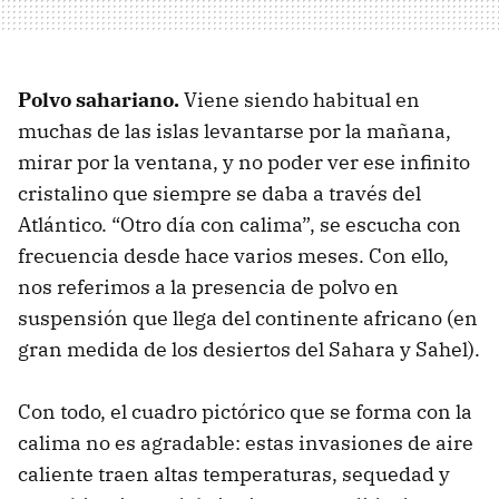
Polvo sahariano.
Viene siendo habitual en
muchas de las islas levantarse por la mañana,
mirar por la ventana, y no poder ver ese infinito
cristalino que siempre se daba a través del
Atlántico. “Otro día con calima”, se escucha con
frecuencia desde hace varios meses. Con ello,
nos referimos a la presencia de polvo en
suspensión que llega del continente africano (en
gran medida de los desiertos del Sahara y Sahel).
Con todo, el cuadro pictórico que se forma con la
calima no es agradable: estas invasiones de aire
caliente traen altas temperaturas, sequedad y