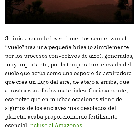
Se inicia cuando los sedimentos comienzan el
“vuelo” tras una pequeña brisa (o simplemente
por los procesos convectivos de aire), generados,
muy importante, por la temperatura elevada del
suelo que actúa como una especie de aspiradora
que crea un flujo del aire, de abajo a arriba, que
arrastra con ello los materiales. Curiosamente,
ese polvo que en muchas ocasiones viene de
algunos de los enclaves más desolados del
planeta, acaba proporcionando fertilizante
esencial
incluso al Amazonas
.