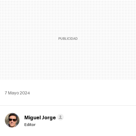
MAIL
7 Mayo 2024
Miguel Jorge
Editor