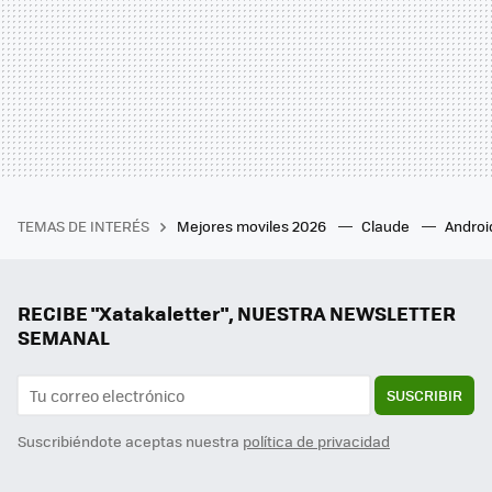
TEMAS DE INTERÉS
Mejores moviles 2026
Claude
Androi
RECIBE "Xatakaletter", NUESTRA NEWSLETTER
SEMANAL
SUSCRIBIR
Suscribiéndote aceptas nuestra
política de privacidad