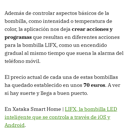
Además de controlar aspectos básicos de la
bombilla, como intensidad o temperatura de
color, la aplicación nos deja
crear acciones y
programas
que resultan en diferentes acciones
para la bombilla
LIFX
, como un encendido
gradual al mismo tiempo que suena la alarma del
teléfono móvil.
El precio actual de cada una de estas bombillas
ha quedado establecido en unos
70 euros
. A ver
si hay suerte y llega a buen puerto.
En Xataka Smart Home |
LIFX
, la bombilla
LED
inteligente que se controla a través de iOS y
Android
.