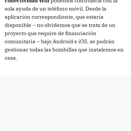
conectividad Wifi
podemos controlarla con la
sola ayuda de un teléfono móvil. Desde la
aplicación correspondiente, que estaría
disponible – no olvidemos que se trata de un
proyecto que require de financiación
comunitaria – bajo Android e iOS, se podrán
gestionar todas las bombillas que instalemos en
casa.