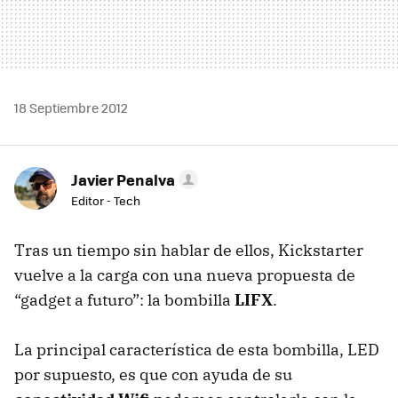
18 Septiembre 2012
Javier Penalva
Editor - Tech
Tras un tiempo sin hablar de ellos, Kickstarter
vuelve a la carga con una nueva propuesta de
“gadget a futuro”: la bombilla
LIFX
.
La principal característica de esta bombilla,
LED
por supuesto, es que con ayuda de su