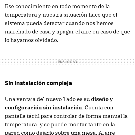
Ese conocimiento en todo momento de la
temperatura y nuestra situación hace que el
sistema pueda detectar cuando nos hemos
marchado de casa y apagar el aire en caso de que
lo hayamos olvidado.
Sin instalación compleja
Una ventaja del nuevo Tado es su
diseño y
configuración sin instalación
. Cuenta con
pantalla táctil para controlar de forma manual la
temperatura, y se puede montar tanto en la
pared como dejarlo sobre una mesa. Al aire