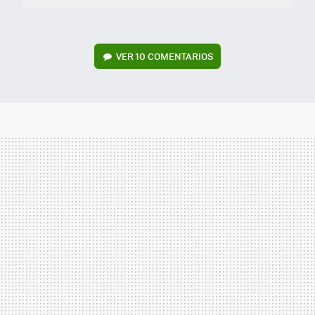
VER
10 COMENTARIOS