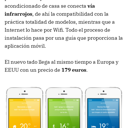
acondicionado de casa se conecta
vía
infrarrojos
, de ahí la compatibilidad con la
práctica totalidad de modelos, mientras que a
Internet lo hace por Wifi. Todo el proceso de
instalación pasa por una guía que proporciona la
aplicación móvil.
El nuevo tado llega al mismo tiempo a Europa y
EEUU con un precio de
179 euros
.