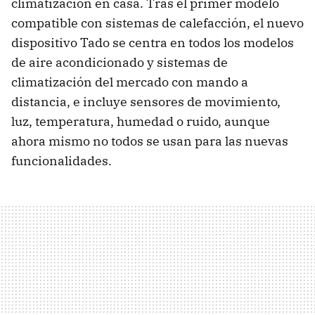
climatización en casa. Tras el primer modelo
compatible con sistemas de calefacción, el nuevo
dispositivo Tado se centra en todos los modelos
de aire acondicionado y sistemas de
climatización del mercado con mando a
distancia, e incluye sensores de movimiento,
luz, temperatura, humedad o ruido, aunque
ahora mismo no todos se usan para las nuevas
funcionalidades.