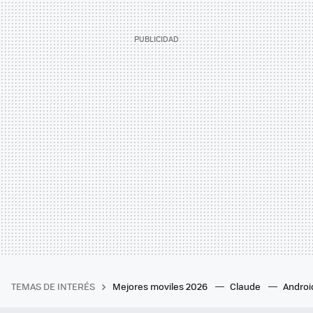
TEMAS DE INTERÉS
Mejores moviles 2026
Claude
Androi