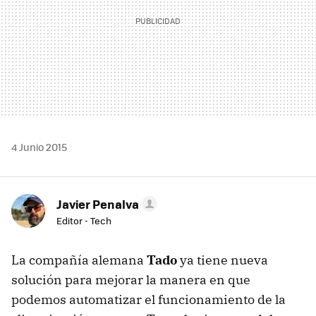
4 Junio 2015
Javier Penalva
Editor - Tech
La compañía alemana
Tado
ya tiene nueva
solución para mejorar la manera en que
podemos automatizar el funcionamiento de la