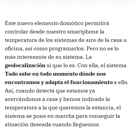
Este nuevo elemento domótico permitirá
controlar desde nuestro smartphone la
temperatura de los sistemas de aire de la casa u
oficina, así como programarlos. Pero no es lo
más interesante de su sistema. La
geolocalización
sí que lo es. Con ella, el sistema
Tado sabe en todo momento dónde nos
encontramos y adapta el funcionamiento
a ello.
Así, cuando detecta que estamos ya
acercándonos a casa y hemos indicado la
temperatura a la que queremos la estancia, el
sistema se pone en marcha para conseguir la
situación deseada cuando lleguemos.