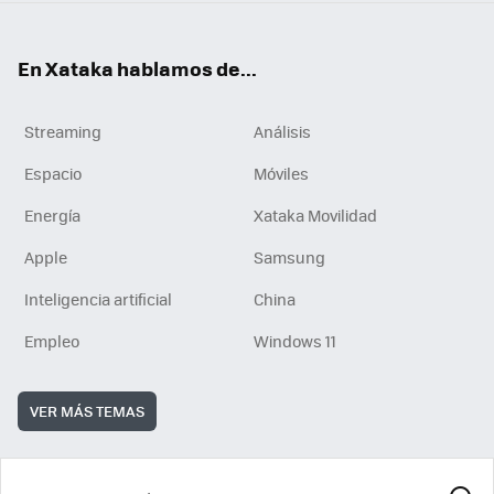
En Xataka hablamos de...
Streaming
Análisis
Espacio
Móviles
Energía
Xataka Movilidad
Apple
Samsung
Inteligencia artificial
China
Empleo
Windows 11
VER MÁS TEMAS