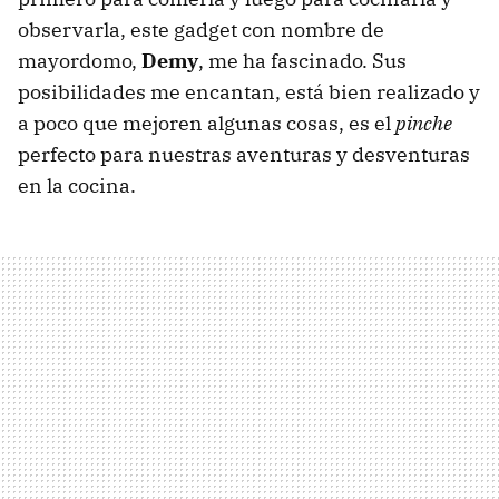
observarla, este gadget con nombre de
mayordomo,
Demy
, me ha fascinado. Sus
posibilidades me encantan, está bien realizado y
a poco que mejoren algunas cosas, es el
pinche
perfecto para nuestras aventuras y desventuras
en la cocina.