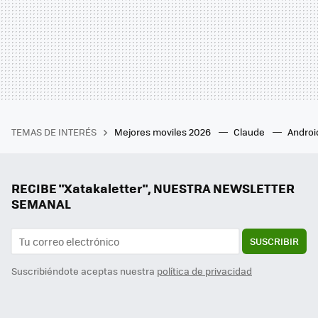
TEMAS DE INTERÉS
Mejores moviles 2026
Claude
Androi
RECIBE "Xatakaletter", NUESTRA NEWSLETTER
SEMANAL
SUSCRIBIR
Suscribiéndote aceptas nuestra
política de privacidad