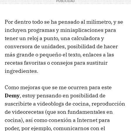
Por dentro todo se ha pensado al milímetro, y se
incluyen programas y miniaplicaciones para
tener un reloj a punto, una calculadora y
conversora de unidades, posibilidad de hacer
más grande o pequeño el texto, enlaces a las
recetas favoritas o consejos para sustituir
ingredientes.
Como mejoras que se me ocurren para este
Demy
, estoy pensando en posibilidad de
suscribirte a videoblogs de cocina, reproducción
de videorecetas (que son fundamentales en
cocina), así como conexión a Internet para
poder, por ejemplo, comunicarnos con el