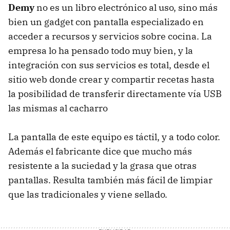
Demy
no es un libro electrónico al uso, sino más
bien un gadget con pantalla especializado en
acceder a recursos y servicios sobre cocina. La
empresa lo ha pensado todo muy bien, y la
integración con sus servicios es total, desde el
sitio web donde crear y compartir recetas hasta
la posibilidad de transferir directamente vía
USB
las mismas al cacharro
La pantalla de este equipo es táctil, y a todo color.
Además el fabricante dice que mucho más
resistente a la suciedad y la grasa que otras
pantallas. Resulta también más fácil de limpiar
que las tradicionales y viene sellado.