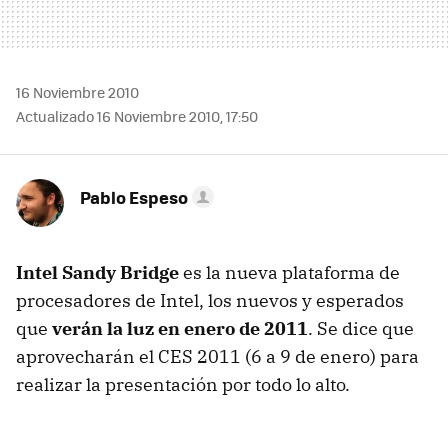
16 Noviembre 2010
Actualizado 16 Noviembre 2010, 17:50
Pablo Espeso
Intel Sandy Bridge
es la nueva plataforma de
procesadores de Intel, los nuevos y esperados
que
verán la luz en enero de 2011
. Se dice que
aprovecharán el
CES
2011 (6 a 9 de enero) para
realizar la presentación por todo lo alto.