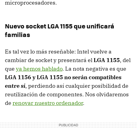
microprocesadores.
Nuevo socket
LGA
1155 que unificará
familias
Es tal vez lo más reseñable: Intel vuelve a
cambiar de socket y presentará el
LGA
1155
, del
que
ya hemos hablado
. La nota negativa es que
LGA
1156 y
LGA
1155 no serán compatibles
entre sí
, perdiendo así cualquier posibilidad de
reutilización de componentes. Nos olvidaremos
de
renovar nuestro ordenador
.