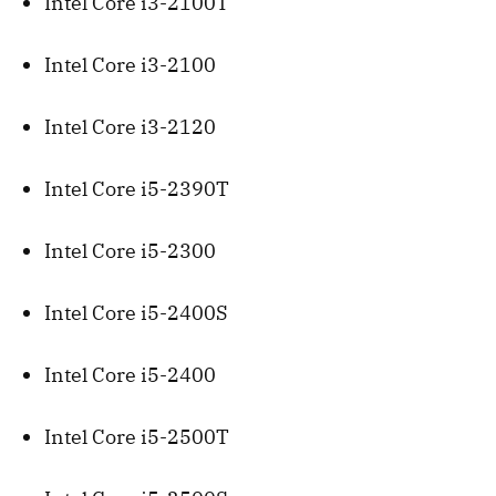
Intel Core i3-2100T
Intel Core i3-2100
Intel Core i3-2120
Intel Core i5-2390T
Intel Core i5-2300
Intel Core i5-2400S
Intel Core i5-2400
Intel Core i5-2500T