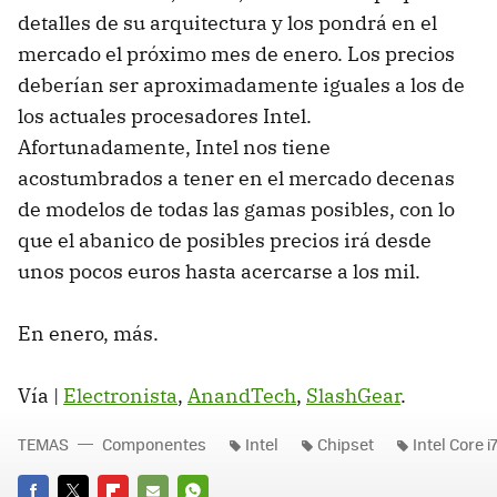
detalles de su arquitectura y los pondrá en el
mercado el próximo mes de enero. Los precios
deberían ser aproximadamente iguales a los de
los actuales procesadores Intel.
Afortunadamente, Intel nos tiene
acostumbrados a tener en el mercado decenas
de modelos de todas las gamas posibles, con lo
que el abanico de posibles precios irá desde
unos pocos euros hasta acercarse a los mil.
En enero, más.
Vía |
Electronista
,
AnandTech
,
SlashGear
.
TEMAS
Componentes
Intel
Chipset
Intel Core i