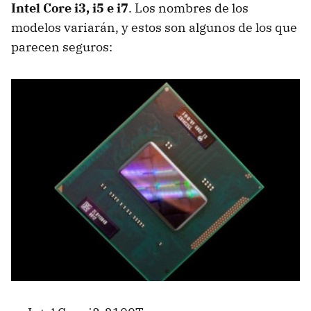
Intel Core i3, i5 e i7
. Los nombres de los
modelos variarán, y estos son algunos de los que
parecen seguros: