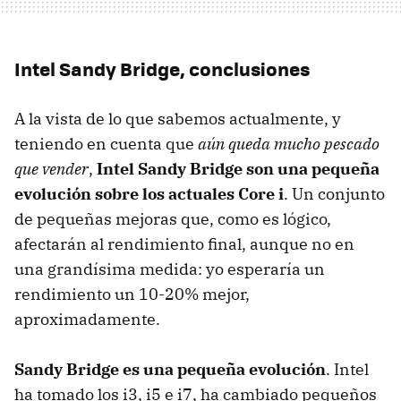
Intel Sandy Bridge, conclusiones
A la vista de lo que sabemos actualmente, y
teniendo en cuenta que
aún queda mucho pescado
que vender
,
Intel Sandy Bridge son una pequeña
evolución sobre los actuales Core i
. Un conjunto
de pequeñas mejoras que, como es lógico,
afectarán al rendimiento final, aunque no en
una grandísima medida: yo esperaría un
rendimiento un 10-20% mejor,
aproximadamente.
Sandy Bridge es una pequeña evolución
. Intel
ha tomado los i3, i5 e i7, ha cambiado pequeños