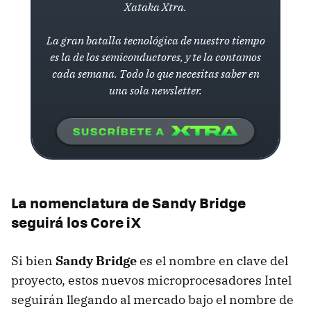
Xataka Xtra.
La gran batalla tecnológica de nuestro tiempo
es la de los semiconductores, y te la contamos
cada semana. Todo lo que necesitas saber en
una sola newsletter.
La nomenclatura de Sandy Bridge
seguirá los Core iX
Si bien
Sandy Bridge
es el nombre en clave del
proyecto, estos nuevos microprocesadores Intel
seguirán llegando al mercado bajo el nombre de