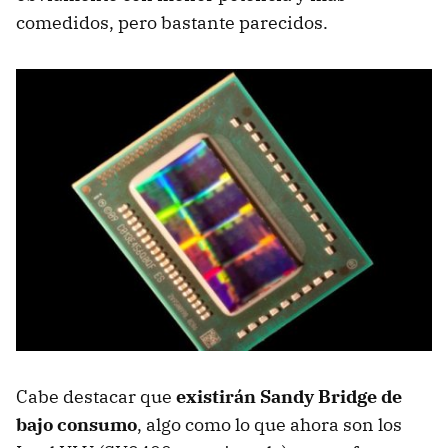
comedidos, pero bastante parecidos.
Cabe destacar que
existirán Sandy Bridge de
bajo consumo
, algo como lo que ahora son los