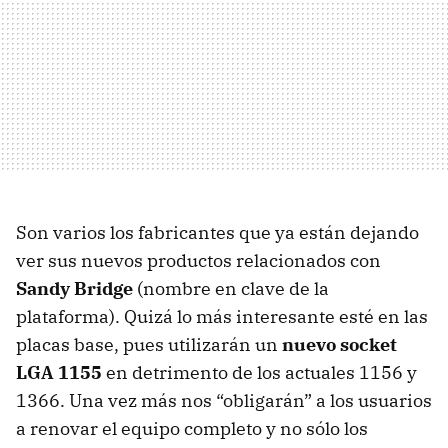
Son varios los fabricantes que ya están dejando
ver sus nuevos productos relacionados con
Sandy Bridge
(nombre en clave de la
plataforma). Quizá lo más interesante esté en las
placas base, pues utilizarán un
nuevo socket
LGA
1155
en detrimento de los actuales 1156 y
1366. Una vez más nos “obligarán” a los usuarios
a renovar el equipo completo y no sólo los