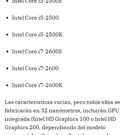
Intel Core i5-2500S
Intel Core i5-2500
Intel Core i5-2500K
Intel Core i7-2600S
Intel Core i7-2600
Intel Core i7-2600K
Las características varían, pero todos ellos se
fabricarán en 32 nanómetros, incluirán
GPU
integrada (Intel HD Graphics 100 o Intel HD
Graphics 200, dependiendo del modelo