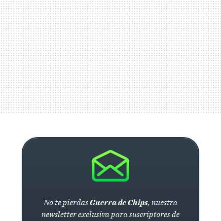
No te pierdas
Guerra de Chips
, nuestra
newsletter exclusiva para suscriptores de