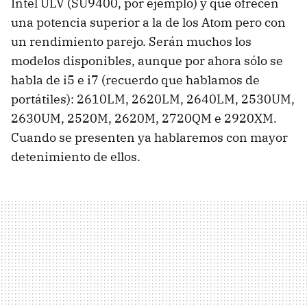
Intel
ULV
(SU9400, por ejemplo) y que ofrecen
una potencia superior a la de los Atom pero con
un rendimiento parejo. Serán muchos los
modelos disponibles, aunque por ahora sólo se
habla de i5 e i7 (recuerdo que hablamos de
portátiles): 2610LM, 2620LM, 2640LM, 2530UM,
2630UM, 2520M, 2620M, 2720QM e 2920XM.
Cuando se presenten ya hablaremos con mayor
detenimiento de ellos.