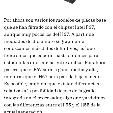
Por ahora son varios los modelos de placas base
que se han filtrado con el chipset Intel P67,
aunque muy pocos los del H67. A partir de
mediados de diciembre seguramente
conozcamos más datos definitivos, así que
tendremos que esperar hasta entonces para
estudiar las diferencias entre ambos. Por ahora
parece que el P67 será la gama media y alta,
mientras que el H67 será para la baja y media.
Es posible, también, que existan diferencias
relativas a la posibilidad de uso de la gráfica
integrada en el procesador, algo que ya vivimos
con las diferencias entre el P55 y el H55 de la
actual generación.