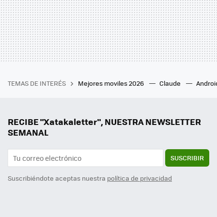
TEMAS DE INTERÉS
Mejores moviles 2026
Claude
Androi
RECIBE "Xatakaletter", NUESTRA NEWSLETTER
SEMANAL
SUSCRIBIR
Suscribiéndote aceptas nuestra
política de privacidad