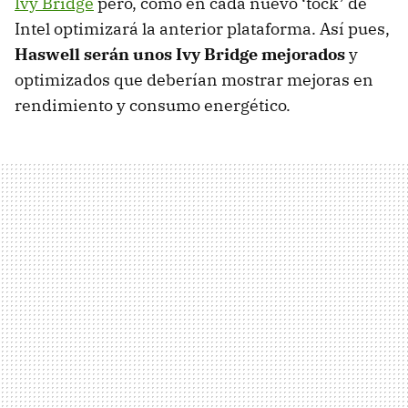
Ivy Bridge
pero, como en cada nuevo ‘tock’ de
Intel optimizará la anterior plataforma. Así pues,
Haswell serán unos Ivy Bridge mejorados
y
optimizados que deberían mostrar mejoras en
rendimiento y consumo energético.