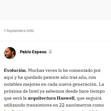
7 Septiembre 2012
Pablo Espeso
Evolución
. Muchas veces lo he comentado por
aquí y ha quedado patente año tras año, con
notables mejoras en cada nueva generación. La
próxima de Intel ya sabemos desde hace tiempo
que será la
arquitectura Haswell
, que seguirá
utilizando transistores en 22 nanómetros como