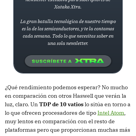
Xataka Xtra.
La gran batalla tecnológica de nuestro tiempo
es la de los semiconductores, y te la contamos
cada semana. Todo lo que necesitas saber en
una sola newsletter.
¿Qué rendimiento podemos esperar? No mucho
en comparación con otros Haswell que verán la
luz, claro. Un
TDP
de 10 vatios
lo sitúa en torno a
lo que ofrecen procesadores de tipo
Intel Atom
,
muy lentos en comparación con el resto de
plataformas pero que proporcionan muchas más