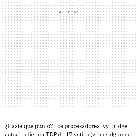
¿Hasta qué punto? Los procesadores Ivy Bridge
actuales tienen
TDP
de 17 vatios (véase algunos