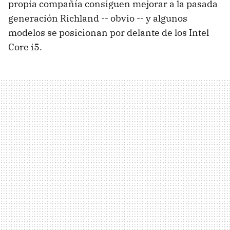
propia compañía consiguen mejorar a la pasada
generación Richland -- obvio -- y algunos
modelos se posicionan por delante de los Intel
Core i5.