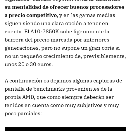
su mentalidad de ofrecer buenos procesadores
a precio competitivo
, y en las gamas medias
siguen siendo una clara opción a tener en
cuenta. El A10-7850K sube ligeramente la
barrera del precio marcada por anteriores
generaciones, pero no supone un gran corte si
no un pequeño crecimiento de, previsiblemente,
unos 20 o 30 euros.
A continuación os dejamos algunas capturas de
pantalla de benchmarks provenientes de la
propia AMD, que como siempre deberán ser
tenidos en cuenta como muy subjetivos y muy
poco parciales: