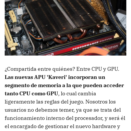
¿Compartida entre quiénes? Entre CPU y GPU.
Las nuevas APU 'Kaveri' incorporan un
segmento de memoria a la que pueden acceder
tanto CPU como GPU
, lo cual cambia
ligeramente las reglas del juego. Nosotros los
usuarios no debemos temer, ya que se trata del
funcionamiento interno del procesador, y será él
el encargado de gestionar el nuevo hardware y