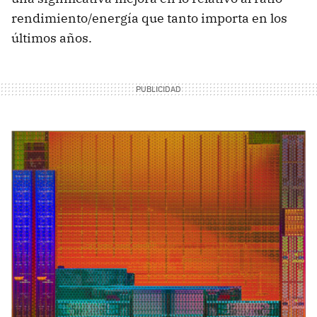
rendimiento/energía que tanto importa en los
últimos años.