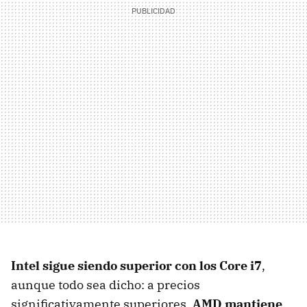
Intel sigue siendo superior con los Core i7
,
aunque todo sea dicho: a precios
significativamente superiores.
AMD mantiene