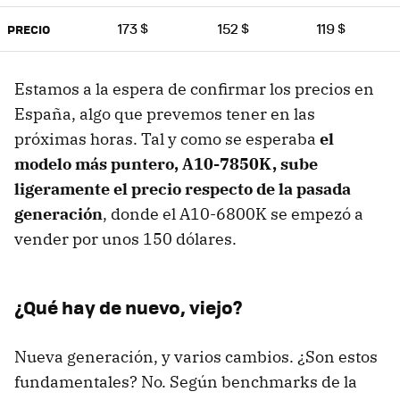
173 $
152 $
119 $
PRECIO
Estamos a la espera de confirmar los precios en
España, algo que prevemos tener en las
próximas horas. Tal y como se esperaba
el
modelo más puntero, A10-7850K, sube
ligeramente el precio respecto de la pasada
generación
, donde el A10-6800K se empezó a
vender por unos 150 dólares.
¿Qué hay de nuevo, viejo?
Nueva generación, y varios cambios. ¿Son estos
fundamentales? No. Según benchmarks de la