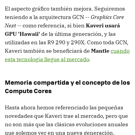
El aspecto gráfico también mejora. Seguiremos
teniendo a la arquitectura GCN --
Graphics Core
Next
-- como referencia, si bien
Kaveri usará
GPU 'Hawaii'
de la última generación, y las
utilizadas en las R9 290 y 290X. Como toda GCN,
Kaveri también se beneficiará de
Mantle
cuando
esta tecnología llegue al mercado
.
Memoria compartida y el concepto de los
Compute Cores
Hasta ahora hemos referenciado las pequeñas
novedades que Kaveri trae al mercado, pero que
no son más que las clásicas evoluciones anuales
que solemos ver en una nueva generación.