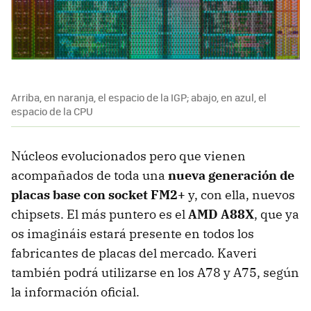
Arriba, en naranja, el espacio de la IGP; abajo, en azul, el
espacio de la CPU
Núcleos evolucionados pero que vienen
acompañados de toda una
nueva generación de
placas base con socket FM2+
y, con ella, nuevos
chipsets. El más puntero es el
AMD A88X
, que ya
os imagináis estará presente en todos los
fabricantes de placas del mercado. Kaveri
también podrá utilizarse en los A78 y A75, según
la información oficial.