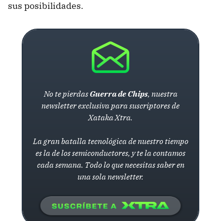
sus posibilidades.
No te pierdas
Guerra de Chips
, nuestra
newsletter exclusiva para suscriptores de
Xataka Xtra.
La gran batalla tecnológica de nuestro tiempo
es la de los semiconductores, y te la contamos
cada semana. Todo lo que necesitas saber en
una sola newsletter.