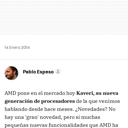
14 Enero 2014
Pablo Espeso
AMD pone en el mercado hoy
Kaveri, su nueva
generación de procesadores
de la que venimos
hablando desde hace meses. ¿Novedades? No
hay una 'gran' novedad, pero sí muchas
pequeñas nuevas funcionalidades que AMD ha