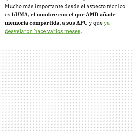
Mucho más importante desde el aspecto técnico
es
hUMA, el nombre con el que AMD añade
memoria compartida, a sus APU
y que
ya
desvelaron hace varios meses
.