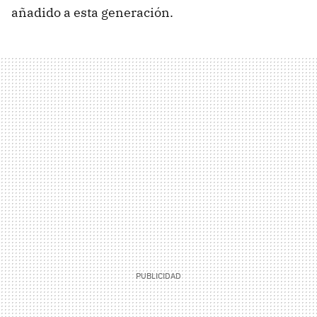
añadido a esta generación.