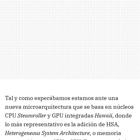
Tal y como esperábamos estamos ante una
nueva microarquitectura que se basa en núcleos
CPU
Steamroller
y GPU integradas
Hawaii
, donde
lo más representativo es la adición de HSA,
Heterogeneous System Architecture
, o memoria