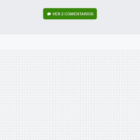
VER
2 COMENTARIOS