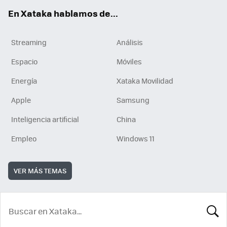
En Xataka hablamos de...
Streaming
Análisis
Espacio
Móviles
Energía
Xataka Movilidad
Apple
Samsung
Inteligencia artificial
China
Empleo
Windows 11
VER MÁS TEMAS