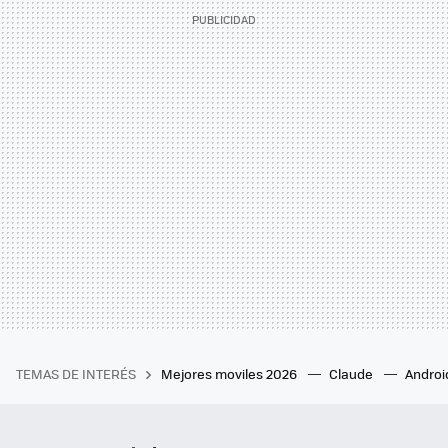
TEMAS DE INTERÉS
Mejores moviles 2026
Claude
Androi