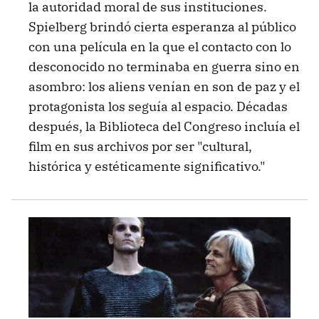
la autoridad moral de sus instituciones.
Spielberg brindó cierta esperanza al público
con una película en la que el contacto con lo
desconocido no terminaba en guerra sino en
asombro: los aliens venían en son de paz y el
protagonista los seguía al espacio. Décadas
después, la Biblioteca del Congreso incluía el
film en sus archivos por ser "cultural,
histórica y estéticamente significativo."