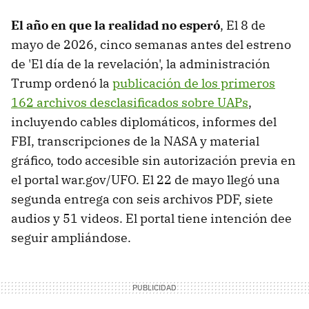
El año en que la realidad no esperó
, El 8 de
mayo de 2026, cinco semanas antes del estreno
de 'El día de la revelación', la administración
Trump ordenó la
publicación de los primeros
162 archivos desclasificados sobre UAPs
,
incluyendo cables diplomáticos, informes del
FBI, transcripciones de la NASA y material
gráfico, todo accesible sin autorización previa en
el portal war.gov/UFO. El 22 de mayo llegó una
segunda entrega con seis archivos PDF, siete
audios y 51 videos. El portal tiene intención dee
seguir ampliándose.