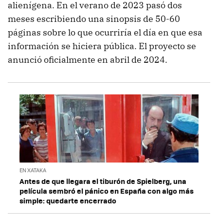
alienígena. En el verano de 2023 pasó dos
meses escribiendo una sinopsis de 50-60
páginas sobre lo que ocurriría el día en que esa
información se hiciera pública. El proyecto se
anunció oficialmente en abril de 2024.
EN XATAKA
Antes de que llegara el tiburón de Spielberg, una
película sembró el pánico en España con algo más
simple: quedarte encerrado