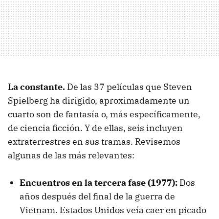
La constante.
De las 37 películas que Steven
Spielberg ha dirigido, aproximadamente un
cuarto son de fantasía o, más específicamente,
de ciencia ficción. Y de ellas, seis incluyen
extraterrestres en sus tramas. Revisemos
algunas de las más relevantes:
Encuentros en la tercera fase
(1977):
Dos
años después del final de la guerra de
Vietnam. Estados Unidos veía caer en picado