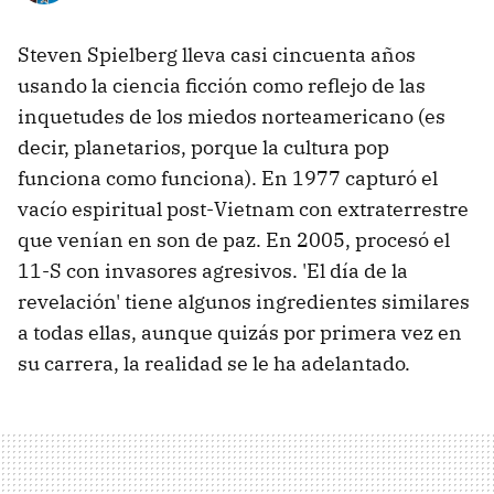
Steven Spielberg lleva casi cincuenta años
usando la ciencia ficción como reflejo de las
inquetudes de los miedos norteamericano (es
decir, planetarios, porque la cultura pop
funciona como funciona). En 1977 capturó el
vacío espiritual post-Vietnam con extraterrestre
que venían en son de paz. En 2005, procesó el
11-S con invasores agresivos. 'El día de la
revelación' tiene algunos ingredientes similares
a todas ellas, aunque quizás por primera vez en
su carrera, la realidad se le ha adelantado.