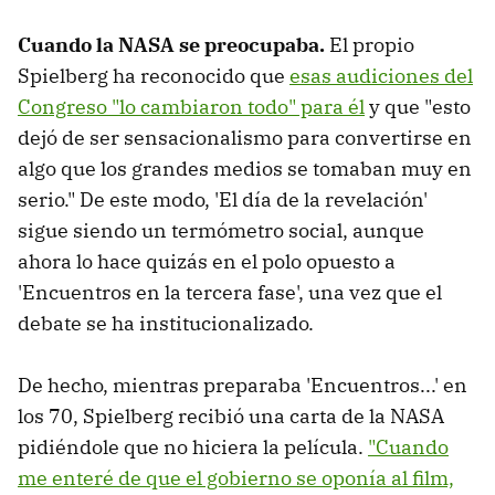
Cuando la NASA se preocupaba.
El propio
Spielberg ha reconocido que
esas audiciones del
Congreso "lo cambiaron todo" para él
y que "esto
dejó de ser sensacionalismo para convertirse en
algo que los grandes medios se tomaban muy en
serio." De este modo, 'El día de la revelación'
sigue siendo un termómetro social, aunque
ahora lo hace quizás en el polo opuesto a
'Encuentros en la tercera fase', una vez que el
debate se ha institucionalizado.
De hecho, mientras preparaba 'Encuentros...' en
los 70, Spielberg recibió una carta de la NASA
pidiéndole que no hiciera la película.
"Cuando
me enteré de que el gobierno se oponía al film,