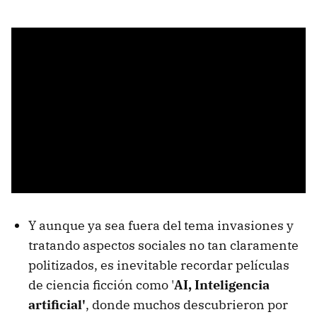
Y aunque ya sea fuera del tema invasiones y
tratando aspectos sociales no tan claramente
politizados, es inevitable recordar películas
de ciencia ficción como '
AI, Inteligencia
artificial'
, donde muchos descubrieron por