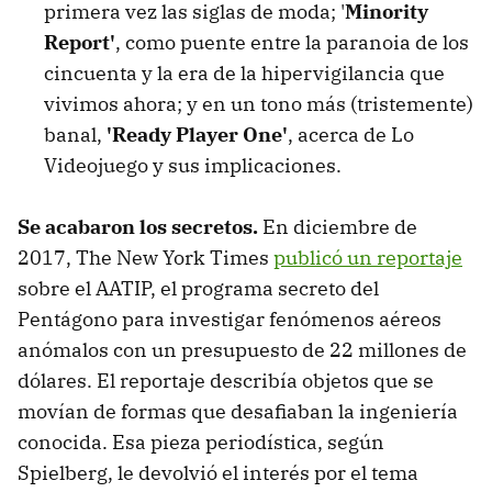
primera vez las siglas de moda; '
Minority
Report'
, como puente entre la paranoia de los
cincuenta y la era de la hipervigilancia que
vivimos ahora; y en un tono más (tristemente)
banal,
'Ready Player One'
, acerca de Lo
Videojuego y sus implicaciones.
Se acabaron los secretos.
En diciembre de
2017, The New York Times
publicó un reportaje
sobre el AATIP, el programa secreto del
Pentágono para investigar fenómenos aéreos
anómalos con un presupuesto de 22 millones de
dólares. El reportaje describía objetos que se
movían de formas que desafiaban la ingeniería
conocida. Esa pieza periodística, según
Spielberg, le devolvió el interés por el tema