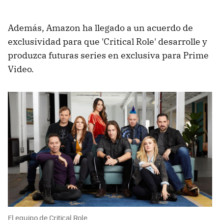
Además, Amazon ha llegado a un acuerdo de
exclusividad para que 'Critical Role' desarrolle y
produzca futuras series en exclusiva para Prime
Video.
El equipo de Critical Role.