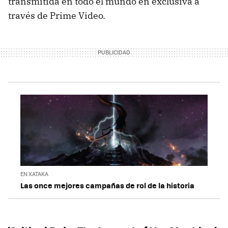
transmitida en todo el mundo en exclusiva a
través de Prime Video.
EN XATAKA
Las once mejores campañas de rol de la historia