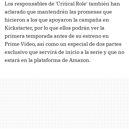
Los responsables de 'Critical Role' también han
aclarado que mantendrán las promesas que
hicieron a los que apoyaron la campaña en
Kickstarter, por lo que ellos podrán ver la
primera temporada antes de su estreno en
Prime Video, así como un especial de dos partes
exclusivo que servirá de inicio a la serie y que no
estará en la plataforma de Amazon.