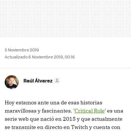
5 Noviembre 2019
Actualizado 6 Noviembre 2019, 00:16
Raúl Álvarez
Hoy estamos ante una de esas historias
maravillosas y fascinantes. '
Critical Role
' es una
serie web que nació en 2015 y que actualmente
se transmite en directo en Twitch y cuenta con