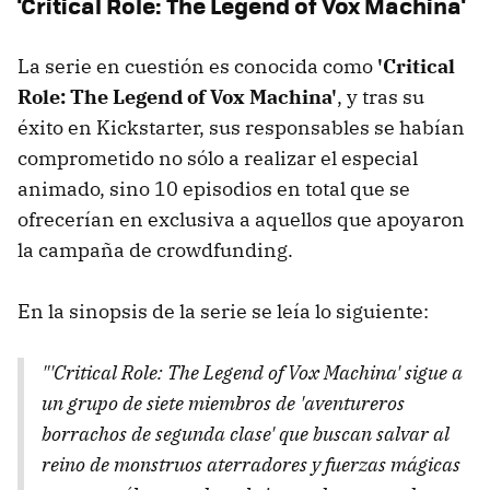
'Critical Role: The Legend of Vox Machina'
La serie en cuestión es conocida como
'Critical
Role: The Legend of Vox Machina'
, y tras su
éxito en Kickstarter, sus responsables se habían
comprometido no sólo a realizar el especial
animado, sino 10 episodios en total que se
ofrecerían en exclusiva a aquellos que apoyaron
la campaña de crowdfunding.
En la sinopsis de la serie se leía lo siguiente:
"'Critical Role: The Legend of Vox Machina' sigue a
un grupo de siete miembros de 'aventureros
borrachos de segunda clase' que buscan salvar al
reino de monstruos aterradores y fuerzas mágicas