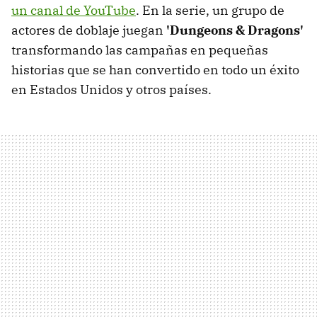
un canal de YouTube
. En la serie, un grupo de
actores de doblaje juegan
'Dungeons & Dragons'
transformando las campañas en pequeñas
historias que se han convertido en todo un éxito
en Estados Unidos y otros países.