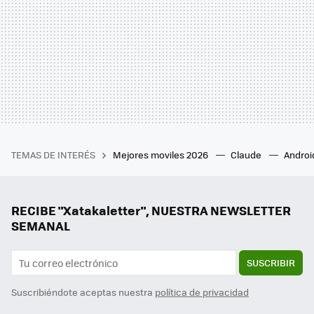
TEMAS DE INTERÉS
Mejores moviles 2026
Claude
Androi
RECIBE "Xatakaletter", NUESTRA NEWSLETTER
SEMANAL
SUSCRIBIR
Suscribiéndote aceptas nuestra
política de privacidad