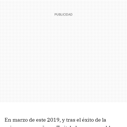
En marzo de este 2019, y tras el éxito de la