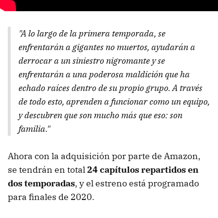
"A lo largo de la primera temporada, se
enfrentarán a gigantes no muertos, ayudarán a
derrocar a un siniestro nigromante y se
enfrentarán a una poderosa maldición que ha
echado raíces dentro de su propio grupo. A través
de todo esto, aprenden a funcionar como un equipo,
y descubren que son mucho más que eso: son
familia."
Ahora con la adquisición por parte de Amazon,
se tendrán en total
24 capítulos repartidos en
dos temporadas
, y el estreno está programado
para finales de 2020.