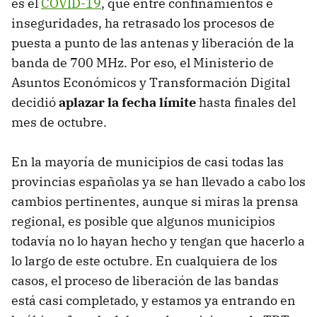
es el
COVID-19
, que entre confinamientos e
inseguridades, ha retrasado los procesos de
puesta a punto de las antenas y liberación de la
banda de 700 MHz. Por eso, el Ministerio de
Asuntos Económicos y Transformación Digital
decidió
aplazar la fecha límite
hasta finales del
mes de octubre.
En la mayoría de municipios de casi todas las
provincias españolas ya se han llevado a cabo los
cambios pertinentes, aunque si miras la prensa
regional, es posible que algunos municipios
todavía no lo hayan hecho y tengan que hacerlo a
lo largo de este octubre. En cualquiera de los
casos, el proceso de liberación de las bandas
está casi completado, y estamos ya entrando en