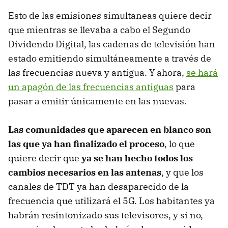
Esto de las emisiones simultaneas quiere decir
que mientras se llevaba a cabo el Segundo
Dividendo Digital, las cadenas de televisión han
estado emitiendo simultáneamente a través de
las frecuencias nueva y antigua. Y ahora,
se hará
un apagón de las frecuencias antiguas
para
pasar a emitir únicamente en las nuevas.
Las comunidades que aparecen en blanco son
las que ya han finalizado el proceso
, lo que
quiere decir que
ya se han hecho todos los
cambios necesarios en las antenas
, y que los
canales de TDT ya han desaparecido de la
frecuencia que utilizará el 5G. Los habitantes ya
habrán resintonizado sus televisores, y si no,