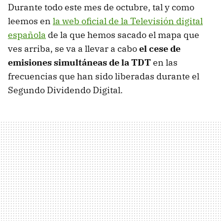
Durante todo este mes de octubre, tal y como
leemos en
la web oficial de la Televisión digital
española
de la que hemos sacado el mapa que
ves arriba, se va a llevar a cabo
el cese de
emisiones simultáneas de la TDT
en las
frecuencias que han sido liberadas durante el
Segundo Dividendo Digital.