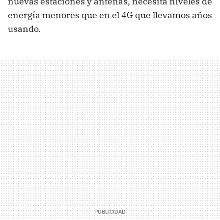
nuevas estaciones y antenas, necesita niveles de
energía menores que en el 4G que llevamos años
usando.