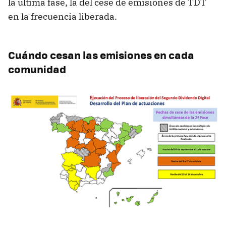
la última fase, la del cese de emisiones de TDT
en la frecuencia liberada.
Cuándo cesan las emisiones en cada
comunidad