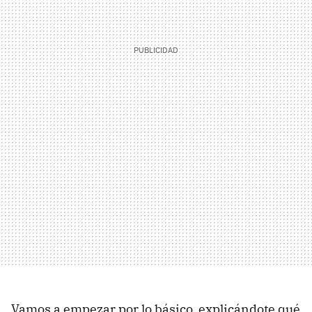
Vamos a empezar por lo básico, explicándote qué