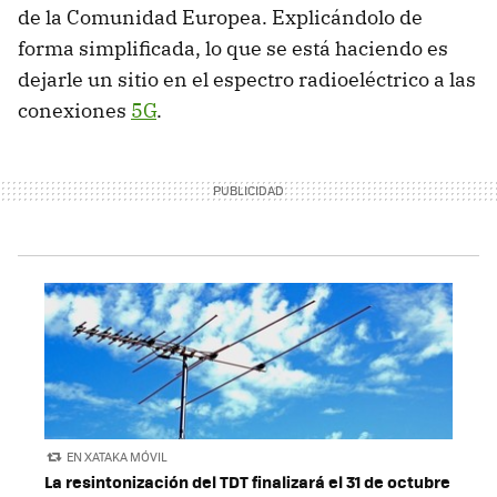
de la Comunidad Europea. Explicándolo de
forma simplificada, lo que se está haciendo es
dejarle un sitio en el espectro radioeléctrico a las
conexiones
5G
.
EN XATAKA MÓVIL
La resintonización del TDT finalizará el 31 de octubre