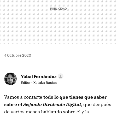
4 Octubre 2020
Yúbal Fernández
Editor - Xataka Basics
Vamos a contarte
todo lo que tienes que saber
sobre el
Segundo Dividendo Digital
, que después
de varios meses hablando sobre él y la