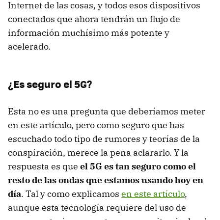
Internet de las cosas, y todos esos dispositivos
conectados que ahora tendrán un flujo de
información muchísimo más potente y
acelerado.
¿Es seguro el 5G?
Esta no es una pregunta que deberíamos meter
en este artículo, pero como seguro que has
escuchado todo tipo de rumores y teorías de la
conspiración, merece la pena aclararlo. Y la
respuesta es que
el 5G es tan seguro como el
resto de las ondas que estamos usando hoy en
día
. Tal y como explicamos
en este artículo
,
aunque esta tecnología requiere del uso de