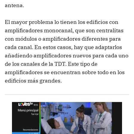
antena.
El mayor problema lo tienen los edificios con
amplificadores monocanal, que son centralitas
con módulos o amplificadores diferentes para
cada canal. En estos casos, hay que adaptarlos
añadiendo amplificadores nuevos para cada uno
de los canales de la TDT. Este tipo de
amplificadores se encuentran sobre todo en los
edificios más grandes.