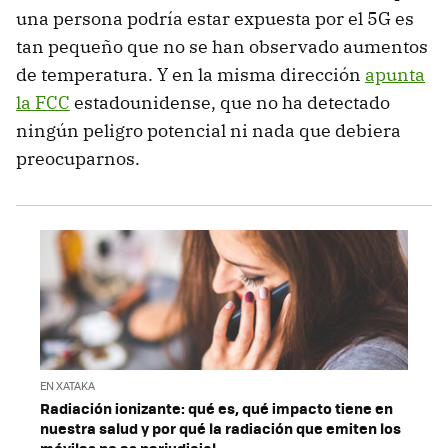
una persona podría estar expuesta por el 5G es
tan pequeño que no se han observado aumentos
de temperatura. Y en la misma dirección
apunta
la FCC
estadounidense, que no ha detectado
ningún peligro potencial ni nada que debiera
preocuparnos.
EN XATAKA
Radiación ionizante: qué es, qué impacto tiene en
nuestra salud y por qué la radiación que emiten los