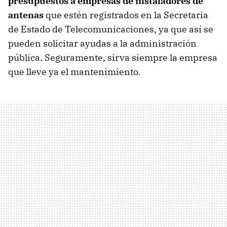
presupuestos a empresas de instaladores de
antenas
que estén registrados en la Secretaria
de Estado de Telecomunicaciones, ya que así se
pueden solicitar ayudas a la administración
pública. Seguramente, sirva siempre la empresa
que lleve ya el mantenimiento.