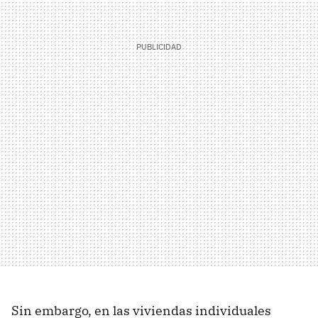
Sin embargo, en las viviendas individuales