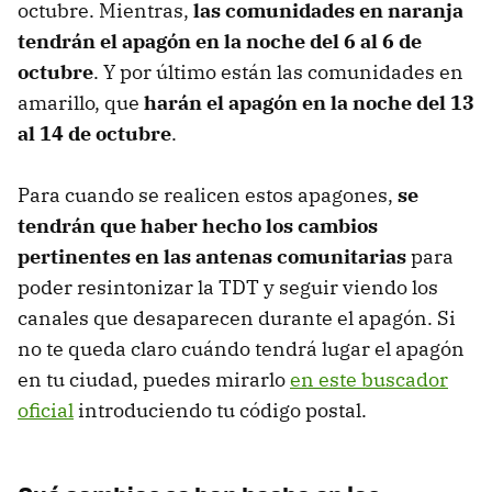
octubre. Mientras,
las comunidades en naranja
tendrán el apagón en la noche del 6 al 6 de
octubre
. Y por último están las comunidades en
amarillo, que
harán el apagón en la noche del 13
al 14 de octubre
.
Para cuando se realicen estos apagones,
se
tendrán que haber hecho los cambios
pertinentes en las antenas comunitarias
para
poder resintonizar la TDT y seguir viendo los
canales que desaparecen durante el apagón. Si
no te queda claro cuándo tendrá lugar el apagón
en tu ciudad, puedes mirarlo
en este buscador
oficial
introduciendo tu código postal.