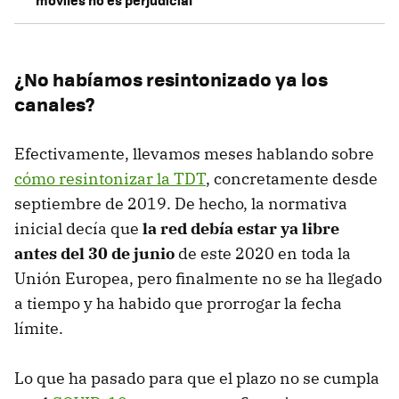
móviles no es perjudicial
¿No habíamos resintonizado ya los
canales?
Efectivamente, llevamos meses hablando sobre
cómo resintonizar la TDT
, concretamente desde
septiembre de 2019. De hecho, la normativa
inicial decía que
la red debía estar ya libre
antes del 30 de junio
de este 2020 en toda la
Unión Europea, pero finalmente no se ha llegado
a tiempo y ha habido que prorrogar la fecha
límite.
Lo que ha pasado para que el plazo no se cumpla