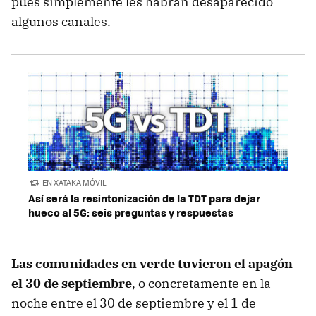
pues simplemente les habrán desaparecido
algunos canales.
EN XATAKA MÓVIL
Así será la resintonización de la TDT para dejar
hueco al 5G: seis preguntas y respuestas
Las comunidades en verde tuvieron el apagón
el 30 de septiembre
, o concretamente en la
noche entre el 30 de septiembre y el 1 de