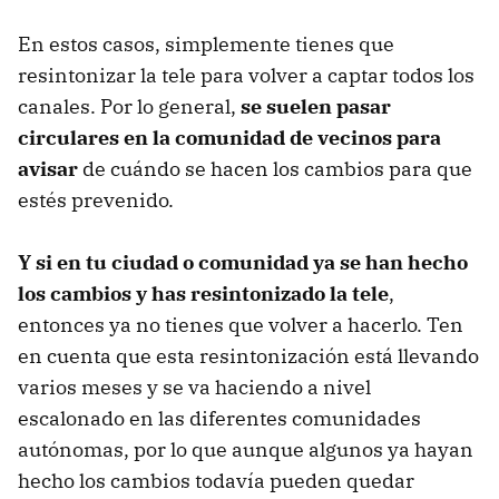
En estos casos, simplemente tienes que
resintonizar la tele para volver a captar todos los
canales. Por lo general,
se suelen pasar
circulares en la comunidad de vecinos para
avisar
de cuándo se hacen los cambios para que
estés prevenido.
Y si en tu ciudad o comunidad ya se han hecho
los cambios y has resintonizado la tele
,
entonces ya no tienes que volver a hacerlo. Ten
en cuenta que esta resintonización está llevando
varios meses y se va haciendo a nivel
escalonado en las diferentes comunidades
autónomas, por lo que aunque algunos ya hayan
hecho los cambios todavía pueden quedar