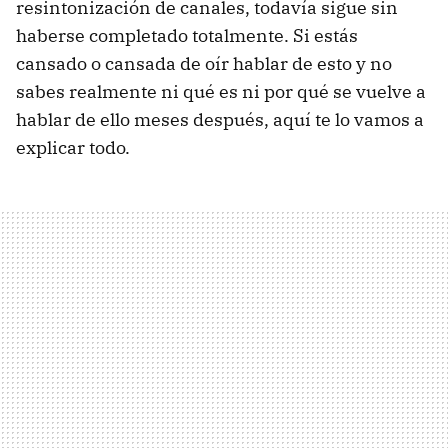
resintonización de canales, todavía sigue sin
haberse completado totalmente. Si estás
cansado o cansada de oír hablar de esto y no
sabes realmente ni qué es ni por qué se vuelve a
hablar de ello meses después, aquí te lo vamos a
explicar todo.