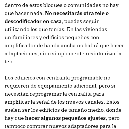
dentro de estos bloques o comunidades no hay
que hacer nada.
No necesitarás otra tele o
descodificador en casa
, puedes seguir
utilizando los que tenías. En las viviendas
unifamiliares y edificios pequeños con
amplificador de banda ancha no habrá que hacer
adaptaciones, sino simplemente resintonizar la
tele.
Los edificios con centralita programable no
requieren de equipamiento adicional, pero sí
necesitan reprogramar la centralita para
amplificar la señal de los nuevos canales. Estos
suelen ser los edificios de tamaño medio, donde
hay que
hacer algunos pequeños ajustes
, pero
tampoco comprar nuevos adaptadores para la