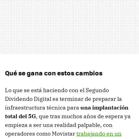
Qué se gana con estos cambios
Lo que se está haciendo con el Segundo
Dividendo Digital es terminar de preparar la
infraestructura técnica para
una implantación
total del 5G
, que tras muchos años de espera ya
empieza a ser una realidad palpable, con
operadores como Movistar
trabajando en un