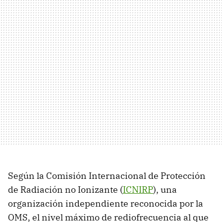
Según la Comisión Internacional de Protección
de Radiación no Ionizante (
ICNIRP
), una
organización independiente reconocida por la
OMS, el nivel máximo de rediofrecuencia al que