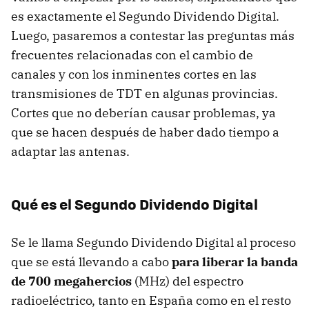
es exactamente el Segundo Dividendo Digital.
Luego, pasaremos a contestar las preguntas más
frecuentes relacionadas con el cambio de
canales y con los inminentes cortes en las
transmisiones de TDT en algunas provincias.
Cortes que no deberían causar problemas, ya
que se hacen después de haber dado tiempo a
adaptar las antenas.
Qué es el Segundo Dividendo Digital
Se le llama Segundo Dividendo Digital al proceso
que se está llevando a cabo
para liberar la banda
de 700 megahercios
(MHz) del espectro
radioeléctrico, tanto en España como en el resto