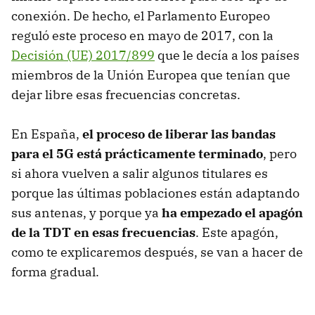
conexión. De hecho, el Parlamento Europeo
reguló este proceso en mayo de 2017, con la
Decisión (UE) 2017/899
que le decía a los países
miembros de la Unión Europea que tenían que
dejar libre esas frecuencias concretas.
En España,
el proceso de liberar las bandas
para el 5G está prácticamente terminado
, pero
si ahora vuelven a salir algunos titulares es
porque las últimas poblaciones están adaptando
sus antenas, y porque ya
ha empezado el apagón
de la TDT en esas frecuencias
. Este apagón,
como te explicaremos después, se van a hacer de
forma gradual.