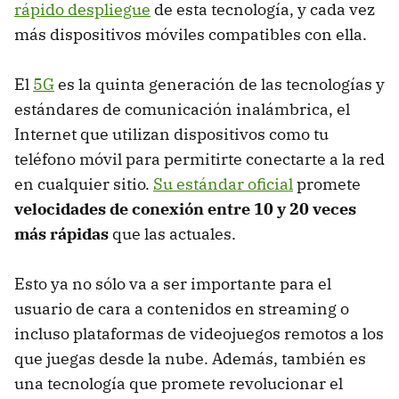
rápido despliegue
de esta tecnología, y cada vez
más dispositivos móviles compatibles con ella.
El
5G
es la quinta generación de las tecnologías y
estándares de comunicación inalámbrica, el
Internet que utilizan dispositivos como tu
teléfono móvil para permitirte conectarte a la red
en cualquier sitio.
Su estándar oficial
promete
velocidades de conexión entre 10 y 20 veces
más rápidas
que las actuales.
Esto ya no sólo va a ser importante para el
usuario de cara a contenidos en streaming o
incluso plataformas de videojuegos remotos a los
que juegas desde la nube. Además, también es
una tecnología que promete revolucionar el