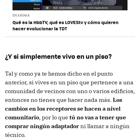
EN XATAKA
Qué es la HbbTV, qué es LOVEStv y cómo quieren
hacer evolucionar la TDT
¿Y si simplemente vivo en un piso?
Tal y como ya te hemos dicho en el punto
anterior, si vives en un piso que pertenece a una
comunidad de vecinos con uno o varios edificios,
entonces no tienes que hacer nada más.
Los
cambios en los receptores se hacen a nivel
comunitario
, por lo que
tú no vas a tener que
comprar ningún adaptador
ni llamar a ningún
técnico.