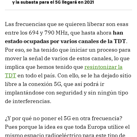
y la subasta para el 5G llegará en 2021
Las frecuencias que se quieren liberar son esas
entre los 694 y 790 MHz, que hasta ahora
han
estado ocupadas por varios canales de la TDT
.
Por eso, se ha tenido que iniciar un proceso para
mover la señal de varios de estos canales, lo que
implica que hemos tenido que
resintonizar la
TDT
en todo el país. Con ello, se le ha dejado sitio
libre a la conexión 5G, que así podrá ir
implantándose con seguridad y sin ningún tipo
de interferencias.
¿Y por qué no poner el 5G en otra frecuencia?
Pues porque la idea es que toda Europa utilice el
mismo espacio radioeléctrico para este tipo de