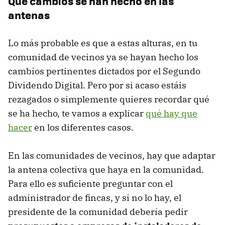
Qué cambios se han hecho en las
antenas
Lo más probable es que a estas alturas, en tu
comunidad de vecinos ya se hayan hecho los
cambios pertinentes dictados por el Segundo
Dividendo Digital. Pero por si acaso estáis
rezagados o simplemente quieres recordar qué
se ha hecho, te vamos a explicar
qué hay que
hacer
en los diferentes casos.
En las comunidades de vecinos, hay que adaptar
la antena colectiva que haya en la comunidad.
Para ello es suficiente preguntar con el
administrador de fincas, y si no lo hay, el
presidente de la comunidad debería pedir