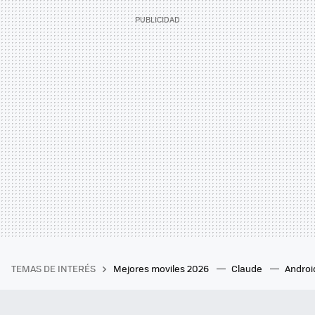
TEMAS DE INTERÉS
Mejores moviles 2026
Claude
Androi