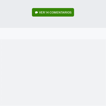
VER
14 COMENTARIOS