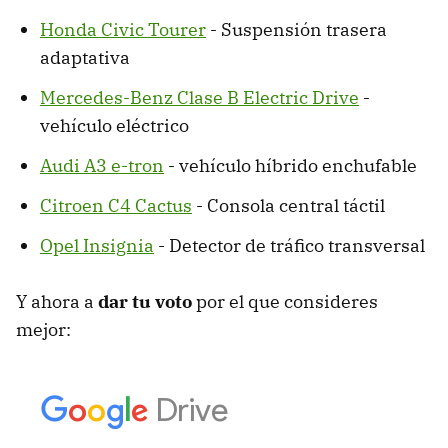
Honda Civic Tourer
- Suspensión trasera
adaptativa
Mercedes-Benz Clase B Electric Drive
-
vehículo eléctrico
Audi A3 e-tron
- vehículo híbrido enchufable
Citroen C4 Cactus
- Consola central táctil
Opel Insignia
- Detector de tráfico transversal
Y ahora a
dar tu voto
por el que consideres
mejor: