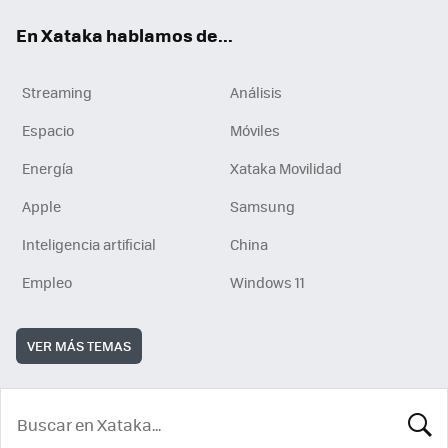
En Xataka hablamos de...
Streaming
Análisis
Espacio
Móviles
Energía
Xataka Movilidad
Apple
Samsung
Inteligencia artificial
China
Empleo
Windows 11
VER MÁS TEMAS