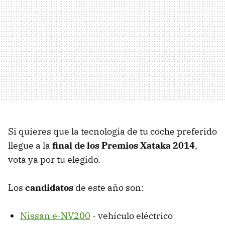
Si quieres que la tecnología de tu coche preferido
llegue a la
final de los Premios Xataka 2014
,
vota ya por tu elegido.
Los
candidatos
de este año son:
Nissan e-NV200
- vehículo eléctrico