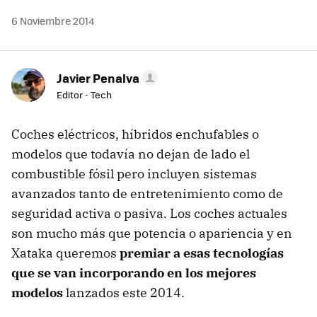
6 Noviembre 2014
Javier Penalva
Editor - Tech
Coches eléctricos, híbridos enchufables o
modelos que todavía no dejan de lado el
combustible fósil pero incluyen sistemas
avanzados tanto de entretenimiento como de
seguridad activa o pasiva. Los coches actuales
son mucho más que potencia o apariencia y en
Xataka queremos
premiar a esas tecnologías
que se van incorporando en los mejores
modelos
lanzados este 2014.