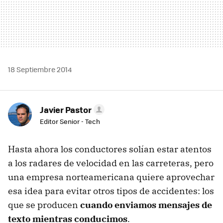
18 Septiembre 2014
Javier Pastor
Editor Senior - Tech
Hasta ahora los conductores solían estar atentos
a los radares de velocidad en las carreteras, pero
una empresa norteamericana quiere aprovechar
esa idea para evitar otros tipos de accidentes: los
que se producen
cuando enviamos mensajes de
texto mientras conducimos
.