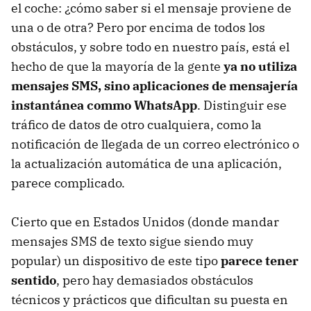
el coche: ¿cómo saber si el mensaje proviene de
una o de otra? Pero por encima de todos los
obstáculos, y sobre todo en nuestro país, está el
hecho de que la mayoría de la gente
ya no utiliza
mensajes SMS, sino aplicaciones de mensajería
instantánea commo WhatsApp
. Distinguir ese
tráfico de datos de otro cualquiera, como la
notificación de llegada de un correo electrónico o
la actualización automática de una aplicación,
parece complicado.
Cierto que en Estados Unidos (donde mandar
mensajes SMS de texto sigue siendo muy
popular) un dispositivo de este tipo
parece tener
sentido
, pero hay demasiados obstáculos
técnicos y prácticos que dificultan su puesta en