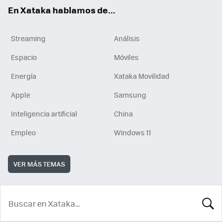
En Xataka hablamos de...
Streaming
Análisis
Espacio
Móviles
Energía
Xataka Movilidad
Apple
Samsung
Inteligencia artificial
China
Empleo
Windows 11
VER MÁS TEMAS
BUSCA