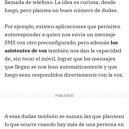
llamada de teléfono. La idea es curiosa, desde
luego, pero plantea un buen número de dudas.
Por ejemplo, existen aplicaciones que permiten
autoresponder a quien nos envía un mensaje
SMS con otro preconfigurado, pero además
los
asistentes de voz
también nos dan la capacidad
de, sin tocar el móvil, lograr que los mensajes
que llegan se nos lean automáticamente y que
luego sean respondidos directamente con la voz.
A esas dudas también se suman las que plantean
lo que ocurre cuando hay más de una persona en