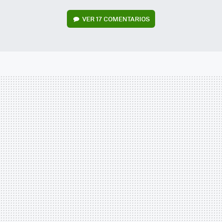
VER
17 COMENTARIOS