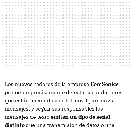
Los nuevos radares de la empresa
ComSonics
prometen precisamente detectar a conductores
que están haciendo uso del móvil para enviar
mensajes, y según sus responsables los
mensajes de texto
emiten un tipo de señal
distinto
que una transmisión de datos o una