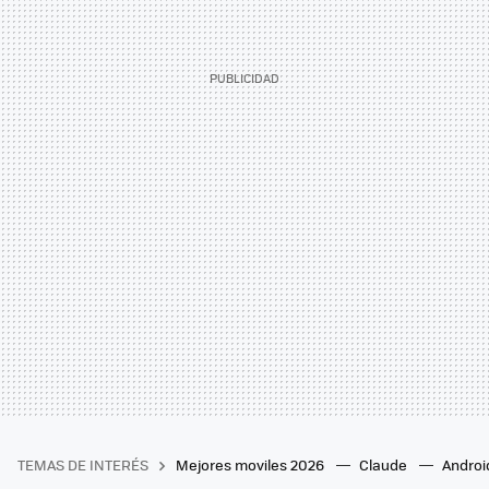
TEMAS DE INTERÉS
Mejores moviles 2026
Claude
Androi