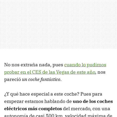
No nos extraña nada, pues
cuando lo pudimos
probar en el
CES
de las Vegas de este año
, nos
pareció
un coche fantástico
.
¿Y qué hace especial a este coche? Pues para
empezar estamos hablando de
uno de los coches
eléctricos más completos
del mercado, con una
autonomía de casi 500 km, velocidad máxima de