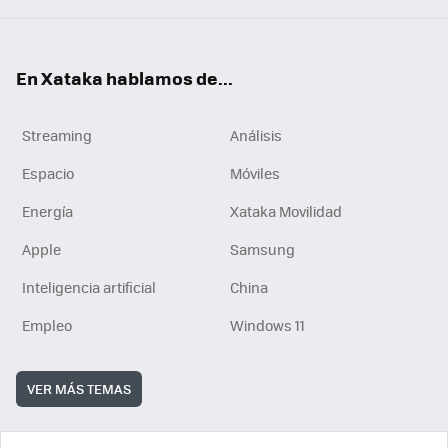
En Xataka hablamos de...
Streaming
Análisis
Espacio
Móviles
Energía
Xataka Movilidad
Apple
Samsung
Inteligencia artificial
China
Empleo
Windows 11
VER MÁS TEMAS