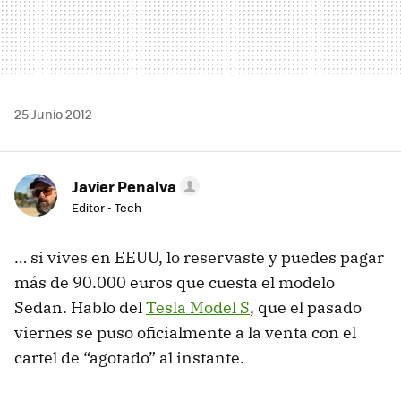
25 Junio 2012
Javier Penalva
Editor - Tech
… si vives en
EEUU
, lo reservaste y puedes pagar
más de 90.000 euros que cuesta el modelo
Sedan. Hablo del
Tesla Model S
, que el pasado
viernes se puso oficialmente a la venta con el
cartel de “agotado” al instante.