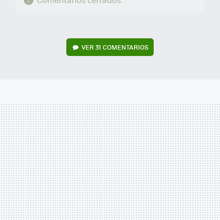
VER
31 COMENTARIOS