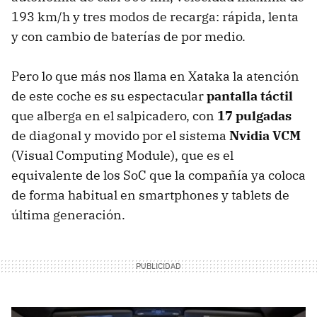
193 km/h y tres modos de recarga: rápida, lenta
y con cambio de baterías de por medio.
Pero lo que más nos llama en Xataka la atención
de este coche es su espectacular
pantalla táctil
que alberga en el salpicadero, con
17 pulgadas
de diagonal y movido por el sistema
Nvidia
VCM
(Visual Computing Module), que es el
equivalente de los SoC que la compañía ya coloca
de forma habitual en smartphones y tablets de
última generación.