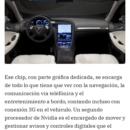
Ese chip, con parte gráfica dedicada, se encarga
de todo lo que tiene que ver con la navegación, la
comunicación vía teléfónica y el
entretenimiento a bordo, contando incluso con
conexión 3G en el vehículo. Un segundo
procesador de Nvidia es el encargado de mover y
gestionar avisos y controles digitales que el