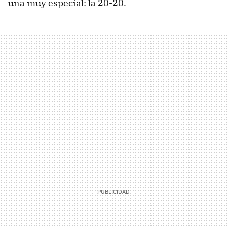
una muy especial: la 20-20.