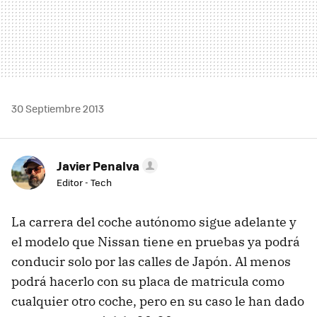
30 Septiembre 2013
Javier Penalva
Editor - Tech
La carrera del coche autónomo sigue adelante y
el modelo que Nissan tiene en pruebas ya podrá
conducir solo por las calles de Japón. Al menos
podrá hacerlo con su placa de matricula como
cualquier otro coche, pero en su caso le han dado