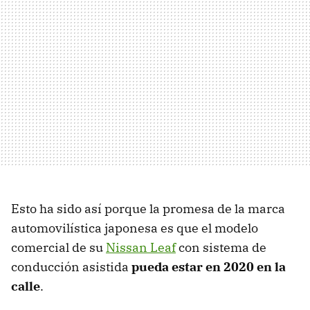
Esto ha sido así porque la promesa de la marca
automovilística japonesa es que el modelo
comercial de su
Nissan Leaf
con sistema de
conducción asistida
pueda estar en 2020 en la
calle
.