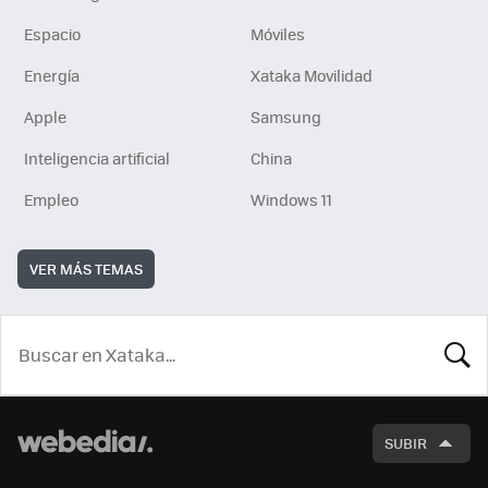
Espacio
Móviles
Energía
Xataka Movilidad
Apple
Samsung
Inteligencia artificial
China
Empleo
Windows 11
VER MÁS TEMAS
BUSCA
SUBIR