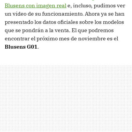
Blusens con imagen real
e, incluso, pudimos ver
un vídeo de su funcionamiento. Ahora ya se han
presentado los datos oficiales sobre los modelos
que se pondrán a la venta. El que podremos
encontrar el próximo mes de noviembre es el
Blusens G01
.