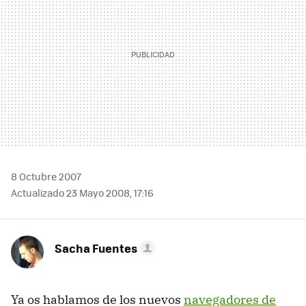
8 Octubre 2007
Actualizado 23 Mayo 2008, 17:16
Sacha Fuentes
Ya os hablamos de los nuevos
navegadores de