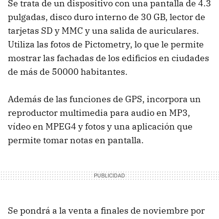
Se trata de un dispositivo con una pantalla de 4.3
pulgadas, disco duro interno de 30 GB, lector de
tarjetas SD y MMC y una salida de auriculares.
Utiliza las fotos de Pictometry, lo que le permite
mostrar las fachadas de los edificios en ciudades
de más de 50000 habitantes.
Además de las funciones de GPS, incorpora un
reproductor multimedia para audio en MP3,
vídeo en MPEG4 y fotos y una aplicación que
permite tomar notas en pantalla.
Se pondrá a la venta a finales de noviembre por