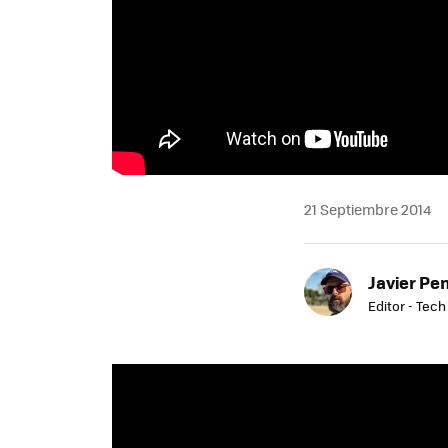
21 Septiembre 2014
Javier Pe
Editor - Tech