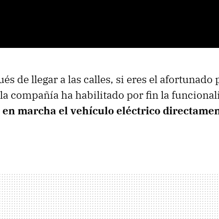
s de llegar a las calles, si eres el afortunad
 la compañía ha habilitado por fin la funcional
 en marcha el vehículo eléctrico directame