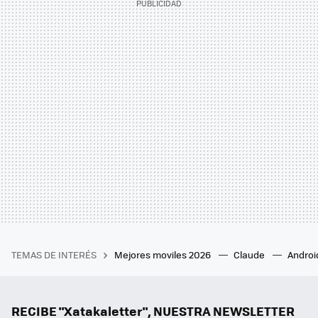
TEMAS DE INTERÉS
Mejores moviles 2026
Claude
Androi
RECIBE "Xatakaletter", NUESTRA NEWSLETTER