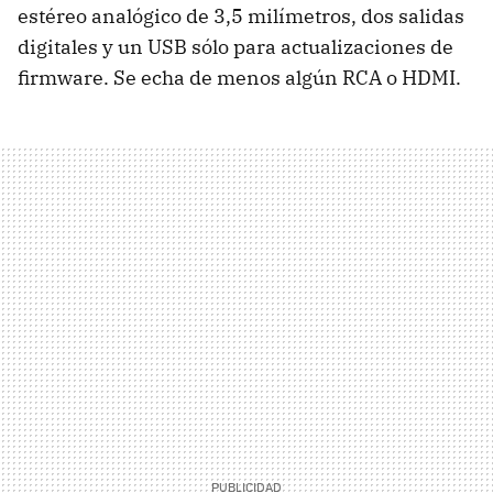
estéreo analógico de 3,5 milímetros, dos salidas
digitales y un
USB
sólo para actualizaciones de
firmware. Se echa de menos algún
RCA
o
HDMI
.