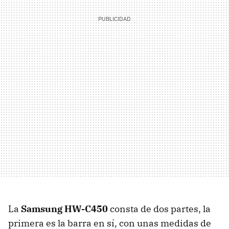
La
Samsung HW-C450
consta de dos partes, la
primera es la barra en sí, con unas medidas de