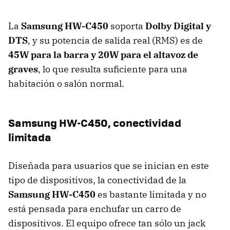
La
Samsung HW-C450
soporta
Dolby Digital y
DTS
, y su potencia de salida real (
RMS
) es de
45W para la barra y 20W para el altavoz de
graves
, lo que resulta suficiente para una
habitación o salón normal.
Samsung HW-C450, conectividad
limitada
Diseñada para usuarios que se inician en este
tipo de dispositivos, la conectividad de la
Samsung HW-C450
es bastante limitada y no
está pensada para enchufar un carro de
dispositivos. El equipo ofrece tan sólo un jack