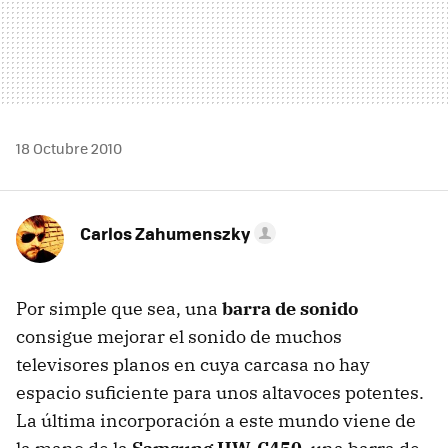
18 Octubre 2010
Carlos Zahumenszky
Por simple que sea, una
barra de sonido
consigue mejorar el sonido de muchos
televisores planos en cuya carcasa no hay
espacio suficiente para unos altavoces potentes.
La última incorporación a este mundo viene de