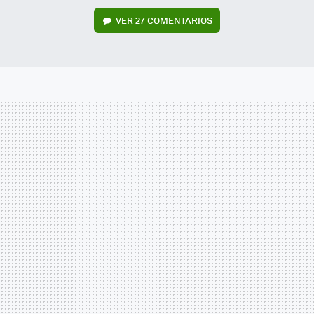
VER
27 COMENTARIOS