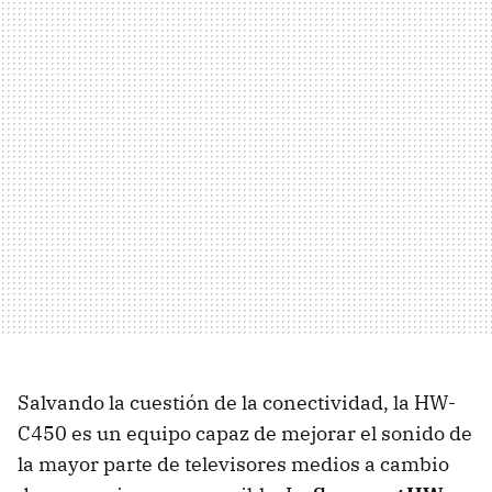
Salvando la cuestión de la conectividad, la HW-
C450 es un equipo capaz de mejorar el sonido de
la mayor parte de televisores medios a cambio