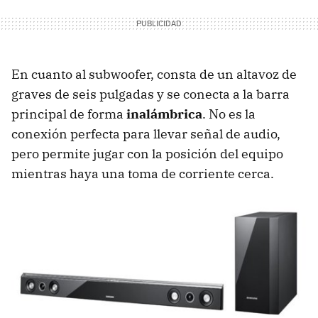
En cuanto al subwoofer, consta de un altavoz de
graves de seis pulgadas y se conecta a la barra
principal de forma
inalámbrica
. No es la
conexión perfecta para llevar señal de audio,
pero permite jugar con la posición del equipo
mientras haya una toma de corriente cerca.