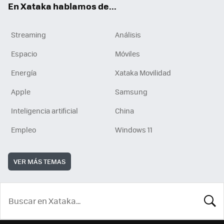
En Xataka hablamos de...
Streaming
Análisis
Espacio
Móviles
Energía
Xataka Movilidad
Apple
Samsung
Inteligencia artificial
China
Empleo
Windows 11
VER MÁS TEMAS
BUSCA