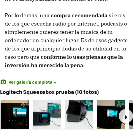
Por lo demás, una
compra recomendada
si eres
de los que escucha radio por Internet, podcasts o
simplemente quieres tener la música de tu
ordenador en cualquier lugar. Es de esos gadgets
de los que al principio dudas de su utilidad en tu
caso pero que
conforme lo usas piensas que la
inversión ha merecido la pena
.
Ver galería completa »
Logitech Squeezebox prueba (10 fotos)
Ne