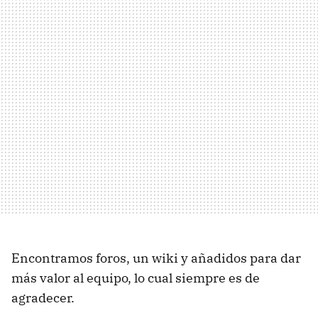
Encontramos foros, un wiki y añadidos para dar
más valor al equipo, lo cual siempre es de
agradecer.