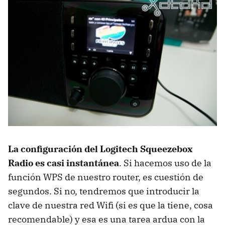
La configuración del Logitech Squeezebox
Radio es casi instantánea
. Si hacemos uso de la
función
WPS
de nuestro router, es cuestión de
segundos. Si no, tendremos que introducir la
clave de nuestra red Wifi (si es que la tiene, cosa
recomendable) y esa es una tarea ardua con la