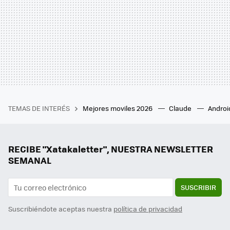
TEMAS DE INTERÉS
Mejores moviles 2026
Claude
Androi
RECIBE "Xatakaletter", NUESTRA NEWSLETTER
SEMANAL
SUSCRIBIR
Suscribiéndote aceptas nuestra
política de privacidad