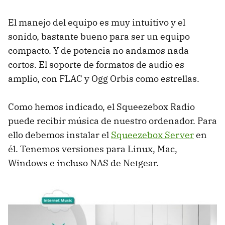
El manejo del equipo es muy intuitivo y el
sonido, bastante bueno para ser un equipo
compacto. Y de potencia no andamos nada
cortos. El soporte de formatos de audio es
amplio, con
FLAC
y Ogg Orbis como estrellas.
Como hemos indicado, el Squeezebox Radio
puede recibir música de nuestro ordenador. Para
ello debemos instalar el
Squeezebox Server
en
él. Tenemos versiones para Linux, Mac,
Windows e incluso
NAS
de Netgear.