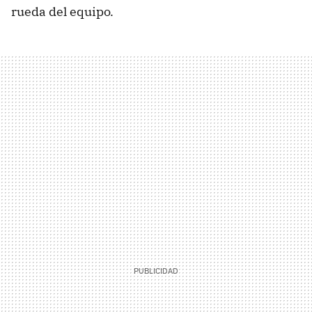
rueda del equipo.