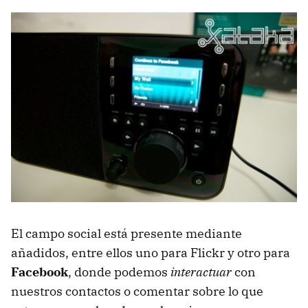
El campo social está presente mediante
añadidos, entre ellos uno para Flickr y otro para
Facebook
, donde podemos
interactuar
con
nuestros contactos o comentar sobre lo que