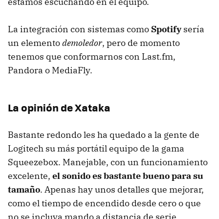
estamos escuchando en el equipo.
La integración con sistemas como
Spotify
sería
un elemento
demoledor
, pero de momento
tenemos que conformarnos con Last.fm,
Pandora o MediaFly.
La opinión de Xataka
Bastante redondo les ha quedado a la gente de
Logitech su más portátil equipo de la gama
Squeezebox. Manejable, con un funcionamiento
excelente,
el sonido es bastante bueno para su
tamaño
. Apenas hay unos detalles que mejorar,
como el tiempo de encendido desde cero o que
no se incluya mando a distancia de serie.