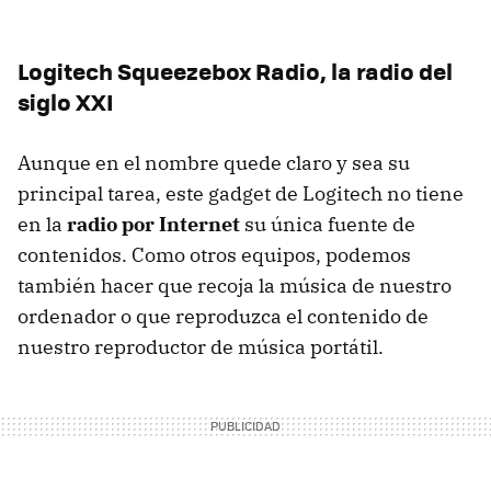
Logitech Squeezebox Radio, la radio del
siglo XXI
Aunque en el nombre quede claro y sea su
principal tarea, este gadget de Logitech no tiene
en la
radio por Internet
su única fuente de
contenidos. Como otros equipos, podemos
también hacer que recoja la música de nuestro
ordenador o que reproduzca el contenido de
nuestro reproductor de música portátil.