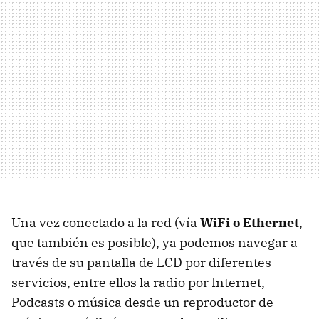
Una vez conectado a la red (vía
WiFi o Ethernet
,
que también es posible), ya podemos navegar a
través de su pantalla de
LCD
por diferentes
servicios, entre ellos la radio por Internet,
Podcasts o música desde un reproductor de