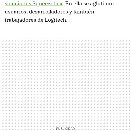
soluciones Squeezebox
. En ella se aglutinan
usuarios, desarrolladores y también
trabajadores de Logitech.