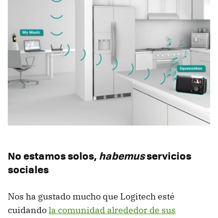
No estamos solos,
habemus
servicios
sociales
Nos ha gustado mucho que Logitech esté
cuidando
la comunidad alrededor de sus