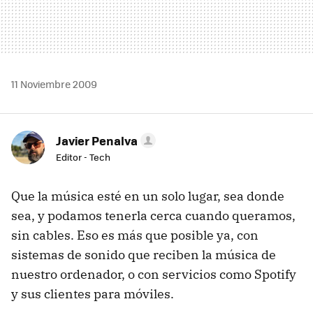
11 Noviembre 2009
Javier Penalva
Editor - Tech
Que la música esté en un solo lugar, sea donde
sea, y podamos tenerla cerca cuando queramos,
sin cables. Eso es más que posible ya, con
sistemas de sonido que reciben la música de
nuestro ordenador, o con servicios como Spotify
y sus clientes para móviles.