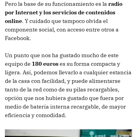
Pero la base de su funcionamiento es la
radio
por Internet y los servicios de contenidos
online
. Y cuidado que tampoco olvida el
componente social, con acceso entre otros a
Facebook.
Un punto que nos ha gustado mucho de este
equipo de
180 euros
es su forma compacta y
ligera. Así, podemos llevarlo a cualquier estancia
de la casa con facilidad, y puede alimentarse
tanto de la red como de su pilas recargables,
opción que nos hubiera gustado que fuera por
medio de batería interna recargable, de mayor
eficiencia y comodidad.