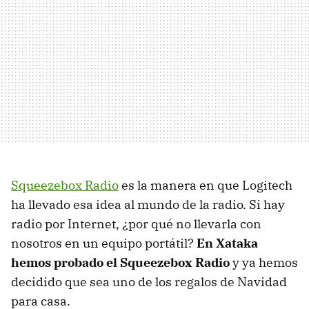
Squeezebox Radio
es la manera en que Logitech
ha llevado esa idea al mundo de la radio. Si hay
radio por Internet, ¿por qué no llevarla con
nosotros en un equipo portátil?
En Xataka
hemos probado el Squeezebox Radio
y ya hemos
decidido que sea uno de los regalos de Navidad
para casa.