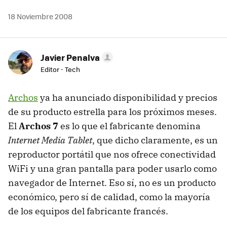
18 Noviembre 2008
Javier Penalva
Editor - Tech
Archos
ya ha anunciado disponibilidad y precios
de su producto estrella para los próximos meses.
El
Archos 7
es lo que el fabricante denomina
Internet Media Tablet
, que dicho claramente, es un
reproductor portátil que nos ofrece conectividad
WiFi y una gran pantalla para poder usarlo como
navegador de Internet. Eso sí, no es un producto
económico, pero sí de calidad, como la mayoría
de los equipos del fabricante francés.