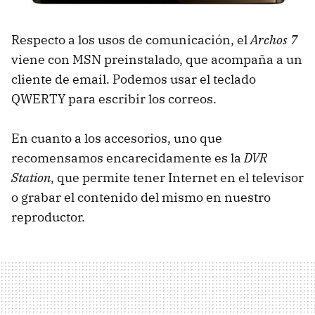
Respecto a los usos de comunicación, el
Archos 7
viene con
MSN
preinstalado, que acompaña a un
cliente de email. Podemos usar el teclado
QWERTY
para escribir los correos.
En cuanto a los accesorios, uno que
recomensamos encarecidamente es la
DVR
Station
, que permite tener Internet en el televisor
o grabar el contenido del mismo en nuestro
reproductor.