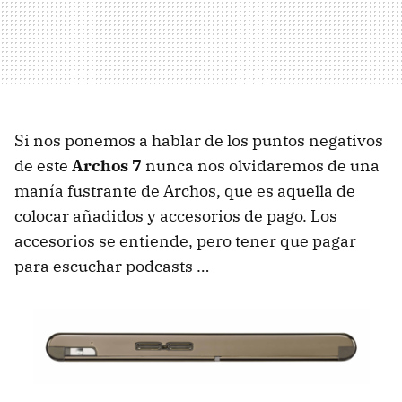
Si nos ponemos a hablar de los puntos negativos
de este
Archos 7
nunca nos olvidaremos de una
manía fustrante de Archos, que es aquella de
colocar añadidos y accesorios de pago. Los
accesorios se entiende, pero tener que pagar
para escuchar podcasts …