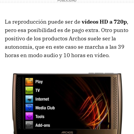
La reproducción puede ser de
vídeos HD a 720p
,
pero esa posibilidad es de pago extra. Otro punto
positivo de los productos Archos suele ser la
autonomía, que en este caso se marcha a las 39
horas en modo audio y 10 horas en vídeo.