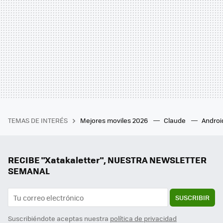
TEMAS DE INTERÉS
Mejores moviles 2026
Claude
Androi
RECIBE "Xatakaletter", NUESTRA NEWSLETTER
SEMANAL
SUSCRIBIR
Suscribiéndote aceptas nuestra
política de privacidad