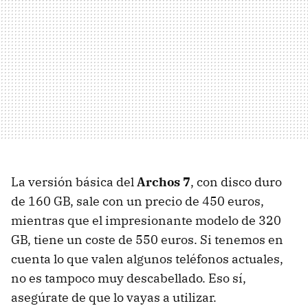
La versión básica del
Archos 7
, con disco duro
de 160 GB, sale con un precio de 450 euros,
mientras que el impresionante modelo de 320
GB, tiene un coste de 550 euros. Si tenemos en
cuenta lo que valen algunos teléfonos actuales,
no es tampoco muy descabellado. Eso sí,
asegúrate de que lo vayas a utilizar.