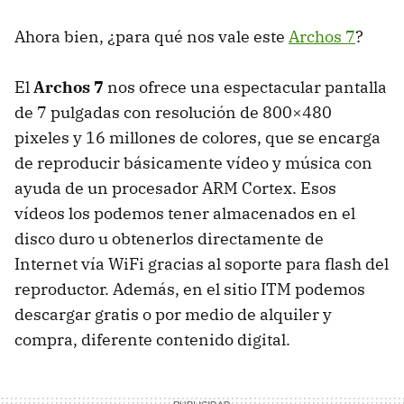
Ahora bien, ¿para qué nos vale este
Archos 7
?
El
Archos 7
nos ofrece una espectacular pantalla
de 7 pulgadas con resolución de 800×480
pixeles y 16 millones de colores, que se encarga
de reproducir básicamente vídeo y música con
ayuda de un procesador
ARM
Cortex. Esos
vídeos los podemos tener almacenados en el
disco duro u obtenerlos directamente de
Internet vía WiFi gracias al soporte para flash del
reproductor. Además, en el sitio
ITM
podemos
descargar gratis o por medio de alquiler y
compra, diferente contenido digital.