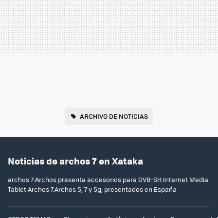
ARCHIVO DE NOTICIAS
Noticias de archos 7 en Xataka
archos 7:Archos presenta accesorios para DVB-SH.Internet Media
Tablet Archos 7.Archos 5, 7 y 5g, presentados en España