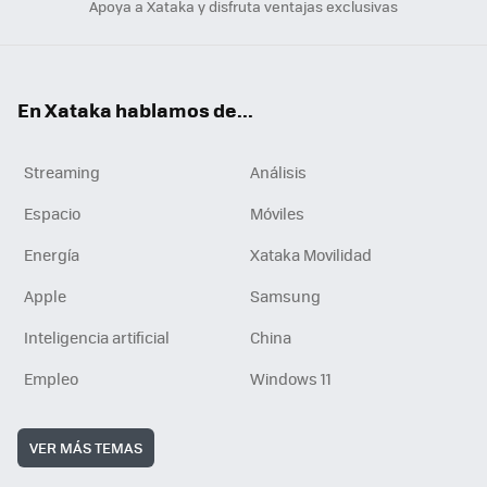
Apoya a Xataka y disfruta ventajas exclusivas
En Xataka hablamos de...
Streaming
Análisis
Espacio
Móviles
Energía
Xataka Movilidad
Apple
Samsung
Inteligencia artificial
China
Empleo
Windows 11
VER MÁS TEMAS