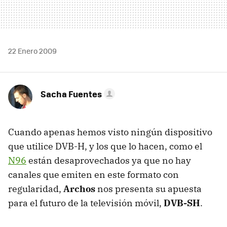
22 Enero 2009
Sacha Fuentes
Cuando apenas hemos visto ningún dispositivo
que utilice
DVB-H
, y los que lo hacen, como el
N96
están desaprovechados ya que no hay
canales que emiten en este formato con
regularidad,
Archos
nos presenta su apuesta
para el futuro de la televisión móvil,
DVB-SH
.