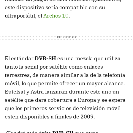
este dispositivo sería compatible con su
ultraportátil, el
Archos 10
.
El estándar
DVB-SH
es una mezcla que utiliza
tanto la señal por satélite como enlaces
terrestres, de manera similar a la de la telefonía
móvil, lo que permite ofrecer un mayor alcance.
Eutelsat y Astra lanzarán durante este año un
satélite que dará cobertura a Europa y se espera
que los primeros servicios de televisión móvil
estén disponibles a finales de 2009.