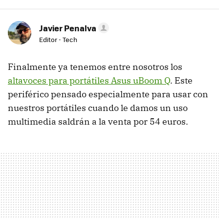
Javier Penalva
Editor - Tech
Finalmente ya tenemos entre nosotros los
altavoces para portátiles Asus uBoom Q
. Este
periférico pensado especialmente para usar con
nuestros portátiles cuando le damos un uso
multimedia saldrán a la venta por 54 euros.