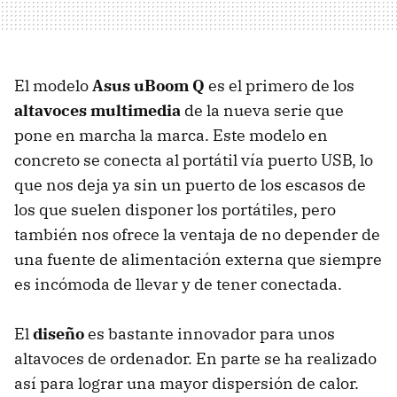
El modelo
Asus uBoom Q
es el primero de los
altavoces multimedia
de la nueva serie que
pone en marcha la marca. Este modelo en
concreto se conecta al portátil vía puerto
USB
, lo
que nos deja ya sin un puerto de los escasos de
los que suelen disponer los portátiles, pero
también nos ofrece la ventaja de no depender de
una fuente de alimentación externa que siempre
es incómoda de llevar y de tener conectada.
El
diseño
es bastante innovador para unos
altavoces de ordenador. En parte se ha realizado
así para lograr una mayor dispersión de calor.