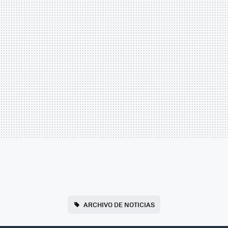
ARCHIVO DE NOTICIAS