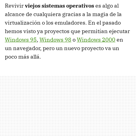
Revivir
viejos sistemas operativos
es algo al
alcance de cualquiera gracias a la magia de la
virtualización o los emuladores. En el pasado
hemos visto ya proyectos que permitían ejecutar
Windows 95
,
Windows 98
o
Windows 2000
en
un navegador, pero un nuevo proyecto va un
poco más allá.