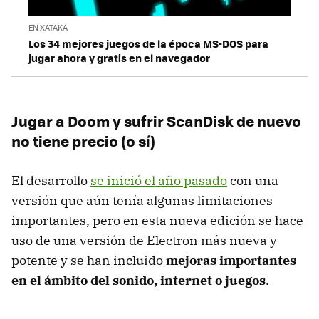
EN XATAKA
Los 34 mejores juegos de la época MS-DOS para
jugar ahora y gratis en el navegador
Jugar a Doom y sufrir ScanDisk de nuevo
no tiene precio (o sí)
El desarrollo
se inició el año pasado
con una
versión que aún tenía algunas limitaciones
importantes, pero en esta nueva edición se hace
uso de una versión de Electron más nueva y
potente y se han incluido
mejoras importantes
en el ámbito del sonido, internet o juegos
.