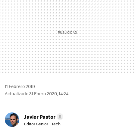
11 Febrero 2019
Actualizado 31 Enero 2020, 14:24
Javier Pastor
Editor Senior - Tech