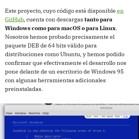
Este proyecto, cuyo código está disponible
en
GitHub
, cuenta con descargas
tanto para
Windows como para macOS o para Linux
.
Nosotros hemos probado precisamente el
paquete DEB de 64 bits válido para
distribuciones como Ubuntu, y hemos podido
confirmar que efectivamente el desarrollo nos
pone delante de un escritorio de Windows 95
con algunas herramientas adicionales
preinstaladas.