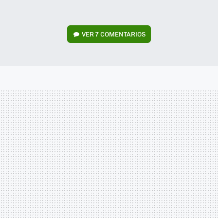
VER
7 COMENTARIOS