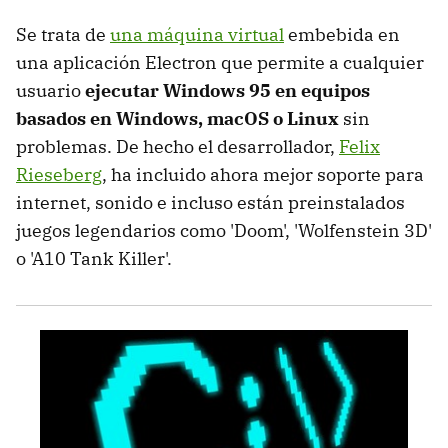
Se trata de
una máquina virtual
embebida en
una aplicación Electron que permite a cualquier
usuario
ejecutar Windows 95 en equipos
basados en Windows, macOS o Linux
sin
problemas. De hecho el desarrollador,
Felix
Rieseberg
, ha incluido ahora mejor soporte para
internet, sonido e incluso están preinstalados
juegos legendarios como 'Doom', 'Wolfenstein 3D'
o 'A10 Tank Killer'.