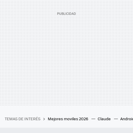
TEMAS DE INTERÉS
Mejores moviles 2026
Claude
Androi