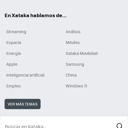
En Xataka hablamos de...
Streaming
Análisis
Espacio
Móviles
Energía
Xataka Movilidad
Apple
Samsung
Inteligencia artificial
China
Empleo
Windows 11
VER MÁS TEMAS