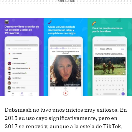
Dubsmash no tuvo unos inicios muy exitosos. En
2015 su uso cayó significativamente, pero en
2017 se renovó y, aunque a la estela de TikTok,