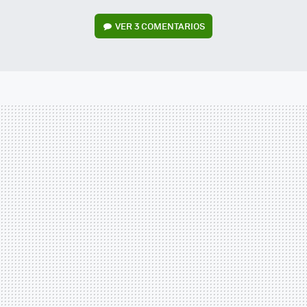
VER
3 COMENTARIOS