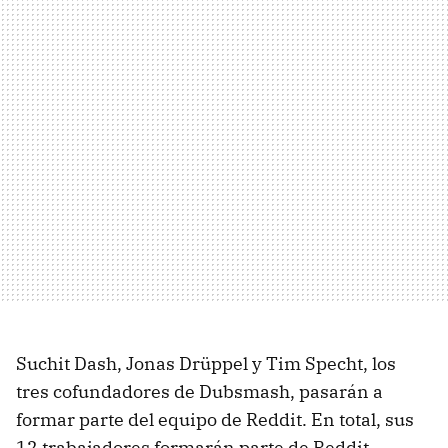
Suchit Dash, Jonas Drüppel y Tim Specht, los
tres cofundadores de Dubsmash, pasarán a
formar parte del equipo de Reddit. En total, sus
12 trabajadores formarán parte de Reddit,