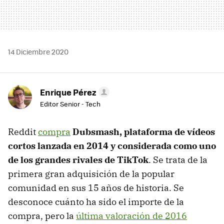
14 Diciembre 2020
Enrique Pérez
Editor Senior - Tech
Reddit
compra
Dubsmash, plataforma de vídeos
cortos lanzada en 2014 y considerada como uno
de los grandes rivales de TikTok
. Se trata de la
primera gran adquisición de la popular
comunidad en sus 15 años de historia. Se
desconoce cuánto ha sido el importe de la
compra, pero la
última valoración de 2016