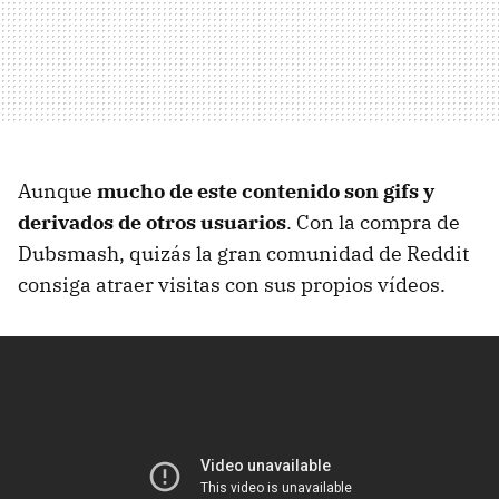
Aunque
mucho de este contenido son gifs y
derivados de otros usuarios
. Con la compra de
Dubsmash, quizás la gran comunidad de Reddit
consiga atraer visitas con sus propios vídeos.