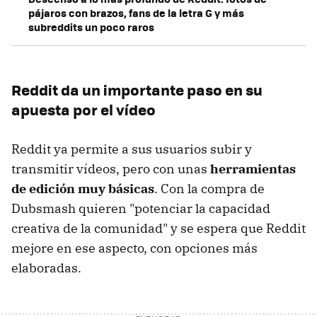
pájaros con brazos, fans de la letra G y más
subreddits un poco raros
Reddit da un importante paso en su
apuesta por el vídeo
Reddit ya permite a sus usuarios subir y
transmitir vídeos, pero con unas
herramientas
de edición muy básicas
. Con la compra de
Dubsmash quieren "potenciar la capacidad
creativa de la comunidad" y se espera que Reddit
mejore en ese aspecto, con opciones más
elaboradas.