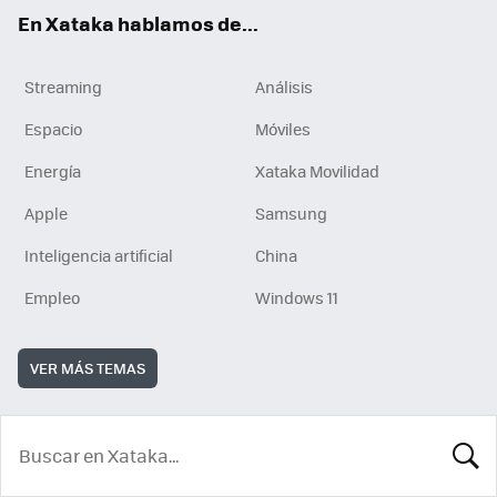
En Xataka hablamos de...
Streaming
Análisis
Espacio
Móviles
Energía
Xataka Movilidad
Apple
Samsung
Inteligencia artificial
China
Empleo
Windows 11
VER MÁS TEMAS
BUSCA