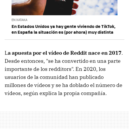
EN XATAKA
En Estados Unidos ya hay gente viviendo de TikTok,
en España la situación es (por ahora) muy distinta
L
a apuesta por el vídeo de Reddit nace en 2017
.
Desde entonces, "se ha convertido en una parte
importante de los redditors". En 2020, los
usuarios de la comunidad han publicado
millones de vídeos y se ha doblado el número de
vídeos, según explica la propia compañía.