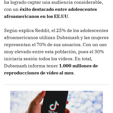
ha logrado captar una audiencia considerable,
con un
éxito destacado entre adolescentes
afroamericanos en los EE.UU
.
Según explica Reddit, el 25% de los adolescentes
afroamericanos utilizan Dubsmash y las mujeres
representan el 70% de sus usuarios. Con un uso
muy elevado entre esta población, pues el 30%
iniciaría sesión todos los vídeos. En total,
Dubsmash informa tener
1.000 millones de
reproducciones de vídeo al mes
.