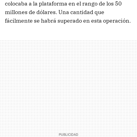
colocaba a la plataforma en el rango de los 50
millones de dólares. Una cantidad que
fácilmente se habrá superado en esta operación.