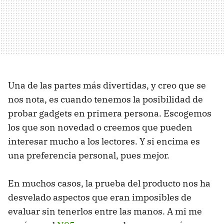
Una de las partes más divertidas, y creo que se
nos nota, es cuando tenemos la posibilidad de
probar gadgets en primera persona. Escogemos
los que son novedad o creemos que pueden
interesar mucho a los lectores. Y si encima es
una preferencia personal, pues mejor.
En muchos casos, la prueba del producto nos ha
desvelado aspectos que eran imposibles de
evaluar sin tenerlos entre las manos. A mi me