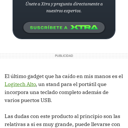
Únete a Xtra y pregunta directamente a
nuestros expertos.
El último gadget que ha caído en mis manos es el
Logitech Alto
, un stand para el portátil que
incorpora una teclado completo además de
varios puertos USB.
Las dudas con este producto al principio son las
relativas a si es muy grande, puede llevarse con