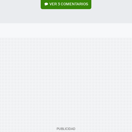
VER
3 COMENTARIOS