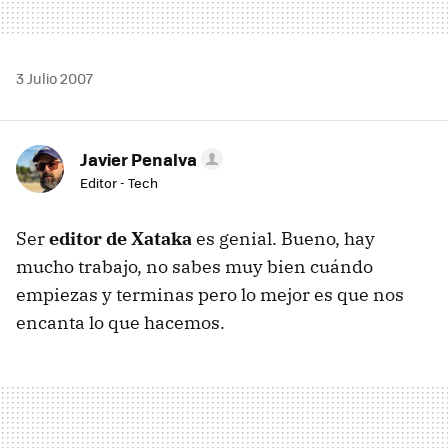
3 Julio 2007
Javier Penalva
Editor - Tech
Ser
editor de Xataka
es genial. Bueno, hay
mucho trabajo, no sabes muy bien cuándo
empiezas y terminas pero lo mejor es que nos
encanta lo que hacemos.