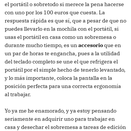
el portátil o sobretodo si merece la pena hacerse
con uno por los 100 euros que cuesta. La
respuesta rápida es que sí, que a pesar de que no
puedes llevarlo en la mochila con el portátil, si
usas el portátil en casa como un sobremesa o
durante mucho tiempo, es un
accesorio
que en
un par de horas te engancha, pues a la utilidad
del teclado completo se une el que refrigera el
portátil por el simple hecho de tenerlo levantado,
y lo más importante, coloca la pantalla en la
posición perfecta para una correcta ergonomía
al trabajar.
Yo ya me he enamorado, y ya estoy pensando
seriamente en adquirir uno para trabajar en
casa y desechar el sobremesa a tareas de edición