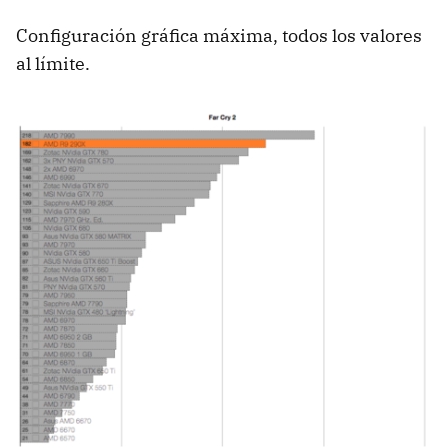
Configuración gráfica máxima, todos los valores
al límite.