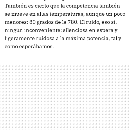
También es cierto que la competencia también
se mueve en altas temperaturas, aunque un poco
menores: 80 grados de la 780. El ruido, eso sí,
ningún inconveniente: silenciosa en espera y
ligeramente ruidosa a la máxima potencia, tal y
como esperábamos.