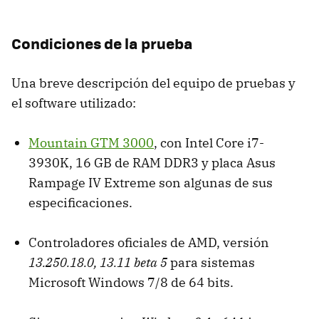
Condiciones de la prueba
Una breve descripción del equipo de pruebas y
el software utilizado:
Mountain GTM 3000
, con Intel Core i7-
3930K, 16 GB de RAM DDR3 y placa Asus
Rampage IV Extreme son algunas de sus
especificaciones.
Controladores oficiales de AMD, versión
13.250.18.0, 13.11 beta 5
para sistemas
Microsoft Windows 7/8 de 64 bits.