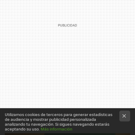
Utilizamos cookies de terceros para generar estadísticas
de audiencia y mostrar publicidad personalizada
analizando tu navegación. Si sigues navegando estarás
aceptando su uso.
Más información