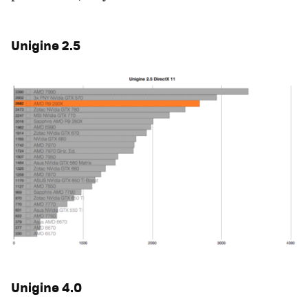
Unigine 2.5
Unigine 4.0