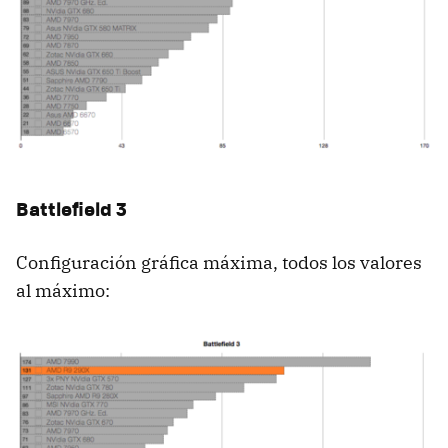
Battlefield 3
Configuración gráfica máxima, todos los valores
al máximo: