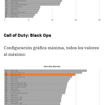
Call of Duty: Black Ops
Configuración gráfica máxima, todos los valores
al máximo: