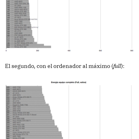
El segundo, con el ordenador al máximo (
full
):