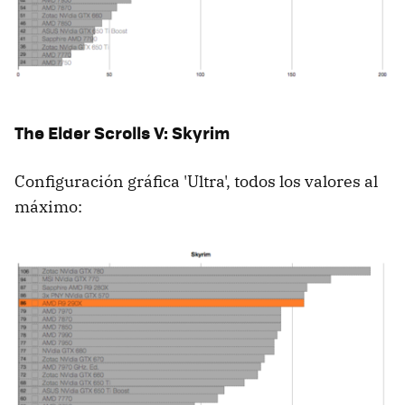
The Elder Scrolls V: Skyrim
Configuración gráfica 'Ultra', todos los valores al
máximo: