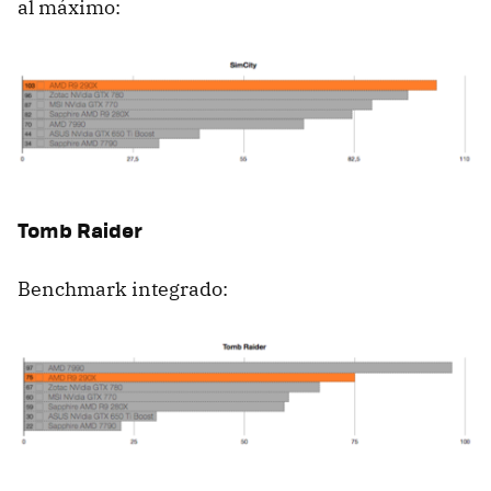
al máximo:
Tomb Raider
Benchmark integrado: