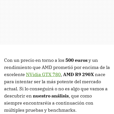
Con un precio en torno a los
500 euros
y un
rendimiento que AMD prometió por encima de la
excelente
NVidia GTX 780
,
AMD R9 290X
nace
para intentar ser la más potente del mercado
actual. Si lo conseguirá o no es algo que vamos a
descubrir en
nuestro análisis
, que como
siempre encontraréis a continuación con
múltiples pruebas y benchmarks.