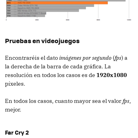
Pruebas en videojuegos
Encontraréis el dato
imágenes por segundo
(
fps
) a
la derecha de la barra de cada gráfica. La
resolución en todos los casos es de
1920x1080
píxeles.
En todos los casos, cuanto mayor sea el valor
fps
,
mejor.
Far Cry 2