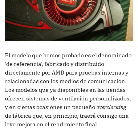
El modelo que hemos probado es el denominado
'de referencia', fabricado y distribuido
directamente por AMD para pruebas internas y
relacionadas con los medios de comunicación.
Los modelos que ya disponibles en las tiendas
ofrecen sistemas de ventilación personalizados,
y en ciertas ocasiones un pequeño
overclocking
de fábrica que, en principio, traerá consigo una
leve mejora en el rendimiento final.