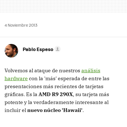
4 Noviembre 2013
Pablo Espeso
Volvemos al ataque de nuestros
análisis
hardware
con la 'más' esperada de entre las
presentaciones más recientes de tarjetas
gráficas. Es la
AMD R9 290X
, su tarjeta más
potente y la verdaderamente interesante al
incluir el
nuevo núcleo 'Hawaii'
.