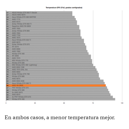
En ambos casos, a menor temperatura mejor.