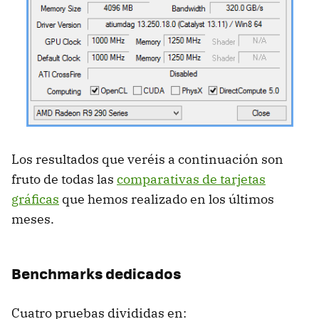
Los resultados que veréis a continuación son
fruto de todas las
comparativas de tarjetas
gráficas
que hemos realizado en los últimos
meses.
Benchmarks dedicados
Cuatro pruebas divididas en: