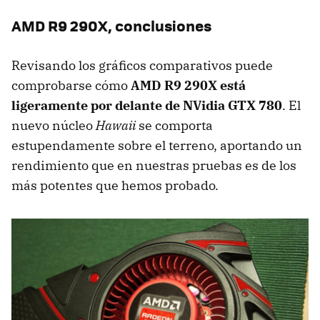
AMD R9 290X, conclusiones
Revisando los gráficos comparativos puede
comprobarse cómo
AMD R9 290X está
ligeramente por delante de NVidia GTX 780
. El
nuevo núcleo
Hawaii
se comporta
estupendamente sobre el terreno, aportando un
rendimiento que en nuestras pruebas es de los
más potentes que hemos probado.