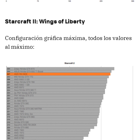
Starcraft II: Wings of Liberty
Configuración gráfica máxima, todos los valores
al máximo: