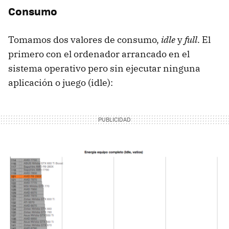
Consumo
Tomamos dos valores de consumo,
idle
y
full
. El
primero con el ordenador arrancado en el
sistema operativo pero sin ejecutar ninguna
aplicación o juego (idle):