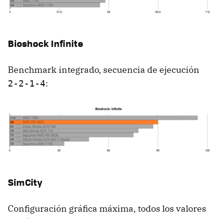
Bioshock Infinite
Benchmark integrado, secuencia de ejecución
:
2-2-1-4
SimCity
Configuración gráfica máxima, todos los valores