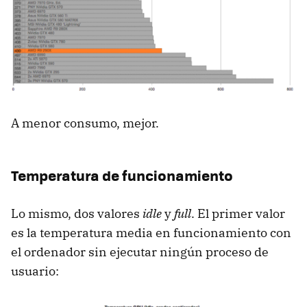
A menor consumo, mejor.
Temperatura de funcionamiento
Lo mismo, dos valores
idle
y
full
. El primer valor
es la temperatura media en funcionamiento con
el ordenador sin ejecutar ningún proceso de
usuario: