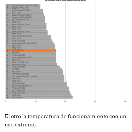
El otro la temperatura de funcionamiento con un
uso extremo: