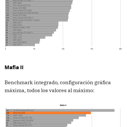
Mafia II
Benchmark integrado, configuración gráfica
máxima, todos los valores al máximo: