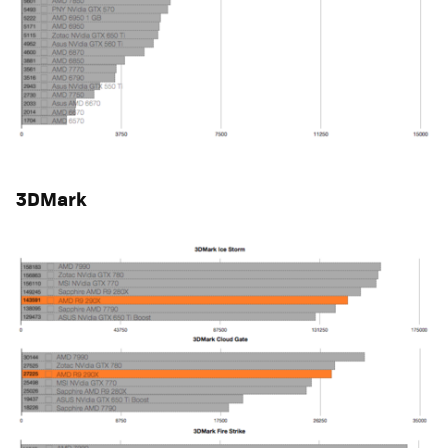
3DMark