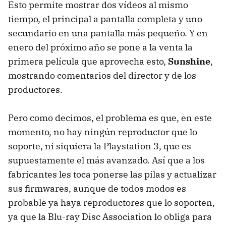
Esto permite mostrar dos vídeos al mismo
tiempo, el principal a pantalla completa y uno
secundario en una pantalla más pequeño. Y en
enero del próximo año se pone a la venta la
primera película que aprovecha esto,
Sunshine
,
mostrando comentarios del director y de los
productores.
Pero como decimos, el problema es que, en este
momento, no hay ningún reproductor que lo
soporte, ni siquiera la Playstation 3, que es
supuestamente el más avanzado. Así que a los
fabricantes les toca ponerse las pilas y actualizar
sus firmwares, aunque de todos modos es
probable ya haya reproductores que lo soporten,
ya que la Blu-ray Disc Association lo obliga para