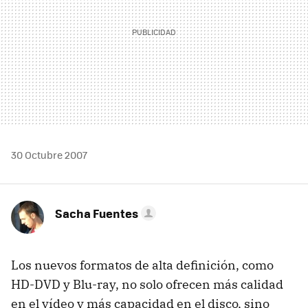
30 Octubre 2007
Sacha Fuentes
Los nuevos formatos de alta definición, como
HD-DVD y Blu-ray, no solo ofrecen más calidad
en el vídeo y más capacidad en el disco, sino