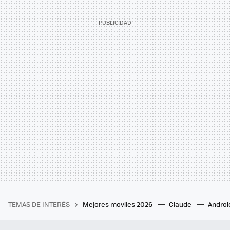
TEMAS DE INTERÉS
Mejores moviles 2026
Claude
Androi