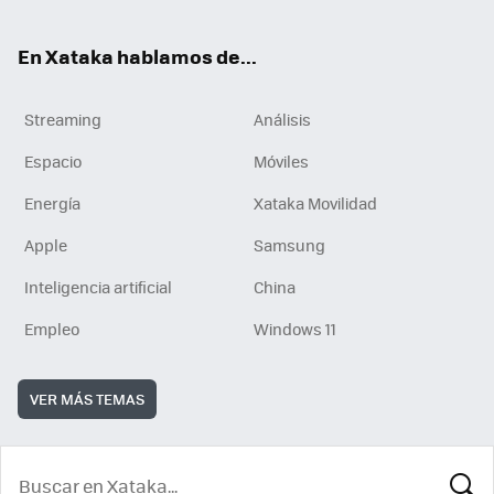
En Xataka hablamos de...
Streaming
Análisis
Espacio
Móviles
Energía
Xataka Movilidad
Apple
Samsung
Inteligencia artificial
China
Empleo
Windows 11
VER MÁS TEMAS