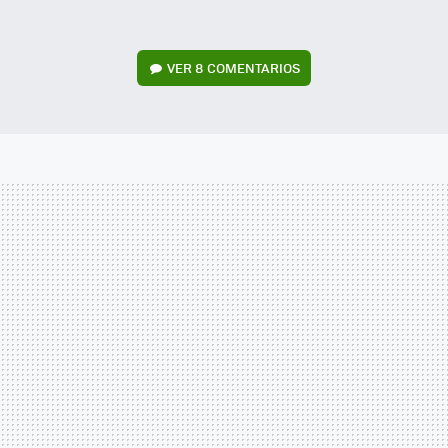
VER
8 COMENTARIOS