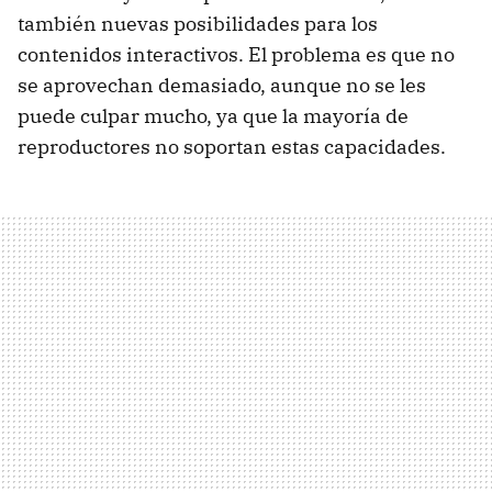
también nuevas posibilidades para los
contenidos interactivos. El problema es que no
se aprovechan demasiado, aunque no se les
puede culpar mucho, ya que la mayoría de
reproductores no soportan estas capacidades.