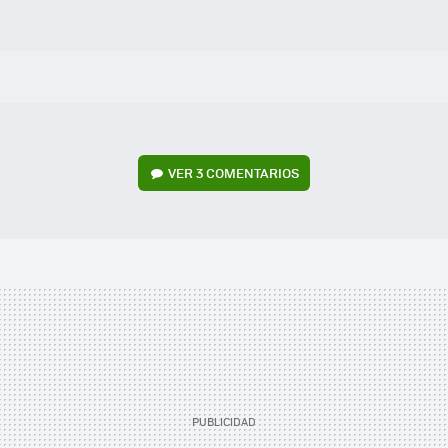
VER
3 COMENTARIOS