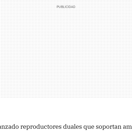
lanzado reproductores duales que soportan a