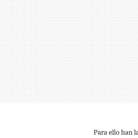
Para ello han 