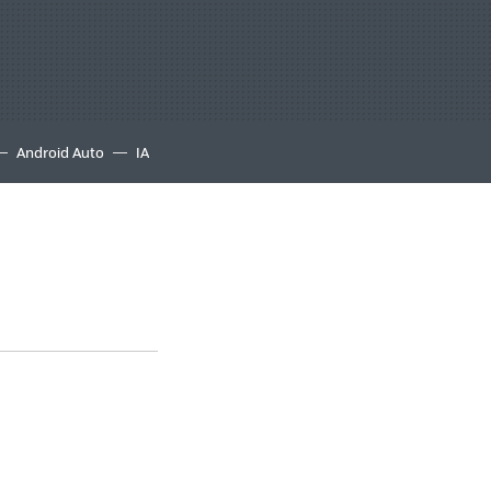
Android Auto
IA