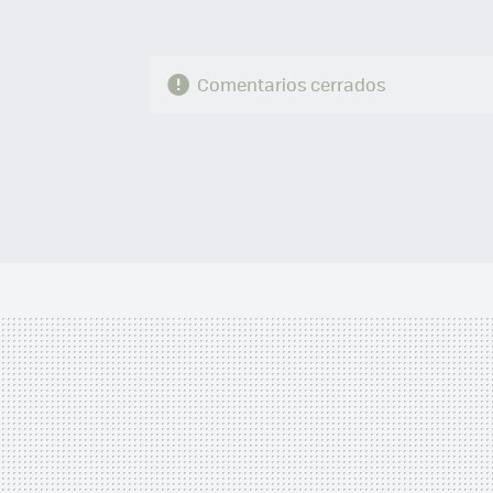
Comentarios cerrados