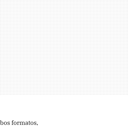
mbos formatos,