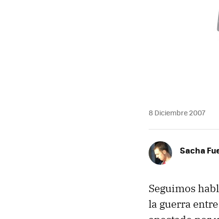
8 Diciembre 2007
Sacha Fu
Seguimos habla
la guerra entr