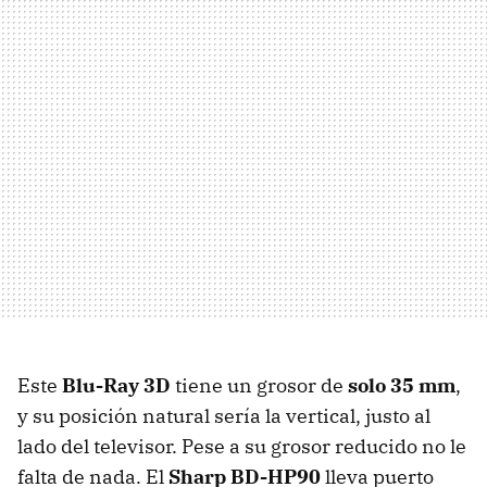
Este
Blu-Ray 3D
tiene un grosor de
solo 35 mm
,
y su posición natural sería la vertical, justo al
lado del televisor. Pese a su grosor reducido no le
falta de nada. El
Sharp BD-HP90
lleva puerto