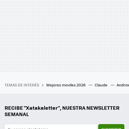
TEMAS DE INTERÉS
Mejores moviles 2026
Claude
Androi
RECIBE "Xatakaletter", NUESTRA NEWSLETTER
SEMANAL