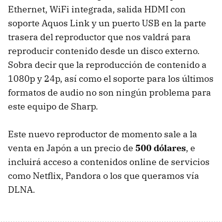
Ethernet, WiFi integrada, salida HDMI con
soporte Aquos Link y un puerto USB en la parte
trasera del reproductor que nos valdrá para
reproducir contenido desde un disco externo.
Sobra decir que la reproducción de contenido a
1080p y 24p, así como el soporte para los últimos
formatos de audio no son ningún problema para
este equipo de Sharp.
Este nuevo reproductor de momento sale a la
venta en Japón a un precio de
500 dólares
, e
incluirá acceso a contenidos online de servicios
como Netflix, Pandora o los que queramos vía
DLNA.