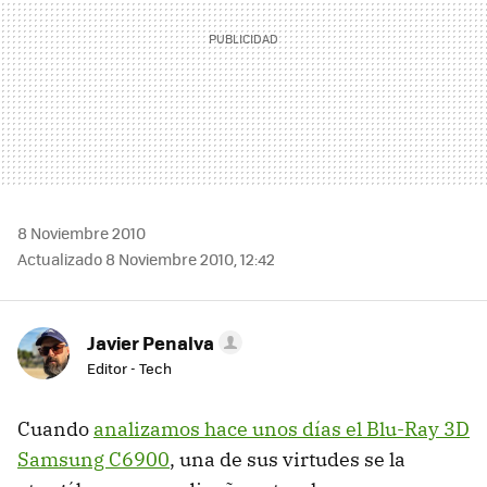
8 Noviembre 2010
Actualizado 8 Noviembre 2010, 12:42
Javier Penalva
Editor - Tech
Cuando
analizamos hace unos días el Blu-Ray 3D
Samsung C6900
, una de sus virtudes se la