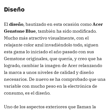
Diseño
El
diseño
, bautizado en esta ocasión como
Acer
Genstone Blue
, también ha sido modificado.
Mucho más atractivo visualmente, con el
relajante color azul invadiéndolo todo, siguen
esta gama lo iniciado el año pasado con sus
Gemstone originales, que quería, y creo que ha
logrado, cambiar la imagen de Acer relanzando
la marca a unos niveles de calidad y diseño
necesarios. De nuevo se ha comprobado que una
variable con mucho peso en la electrónica de
consumo, es el diseño.
Uno de los aspectos exteriores que llaman la