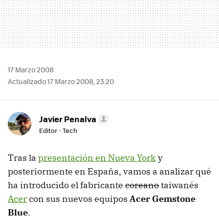
17 Marzo 2008
Actualizado 17 Marzo 2008, 23:20
Javier Penalva
Editor - Tech
Tras la
presentación en Nueva York
y
posteriormente en España, vamos a analizar qué
ha introducido el fabricante
coreano
taiwanés
Acer
con sus nuevos equipos
Acer Gemstone
Blue
.