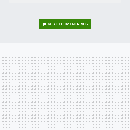
VER
10 COMENTARIOS