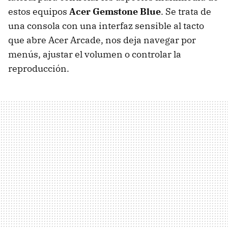
estos equipos
Acer Gemstone Blue
. Se trata de
una consola con una interfaz sensible al tacto
que abre Acer Arcade, nos deja navegar por
menús, ajustar el volumen o controlar la
reproducción.