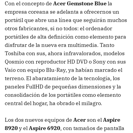
Con el concepto de
Acer Gemstone Blue
la
empresa coreana se adelanta a ofrecernos un
portátil que abre una línea que seguirán muchos
otros fabricantes, si no todos: el ordenador
portátiles de alta definición como elemento para
disfrutar de la nueva era multimedia. Tanto
Toshiba con sus, ahora infravalorados, modelos
Qosmio con reproductor HD DVD o Sony con sus
Vaio con equipo Blu-Ray, ya habían marcado el
terreno. El abaratamiento de la tecnología, los
paneles FullHD de pequeñas dimensiones y la
consolidación de los portátiles como elemento
central del hogar, ha obrado el milagro.
Los dos nuevos equipos de
Acer
son el
Aspire
8920
y el
Aspire 6920
, con tamaños de pantalla