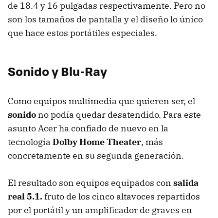
de 18.4 y 16 pulgadas respectivamente. Pero no
son los tamaños de pantalla y el diseño lo único
que hace estos portátiles especiales.
Sonido y Blu-Ray
Como equipos multimedia que quieren ser, el
sonido
no podía quedar desatendido. Para este
asunto Acer ha confiado de nuevo en la
tecnología
Dolby Home Theater
, más
concretamente en su segunda generación.
El resultado son equipos equipados con
salida
real 5.1.
fruto de los cinco altavoces repartidos
por el portátil y un amplificador de graves en