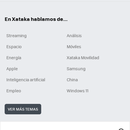
En Xataka hablamos de...
Streaming
Análisis
Espacio
Móviles
Energía
Xataka Movilidad
Apple
Samsung
Inteligencia artificial
China
Empleo
Windows 11
VER MÁS TEMAS