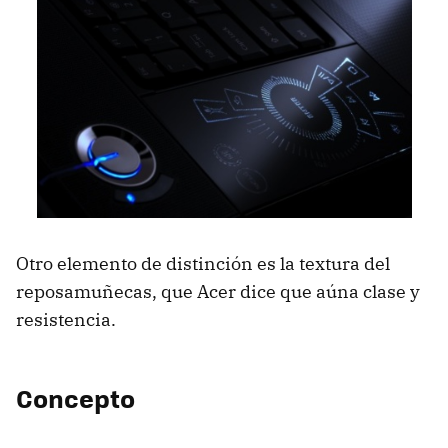
Otro elemento de distinción es la textura del
reposamuñecas, que Acer dice que aúna clase y
resistencia.
Concepto