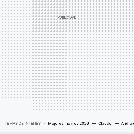
TEMAS DE INTERÉS
Mejores moviles 2026
Claude
Androi