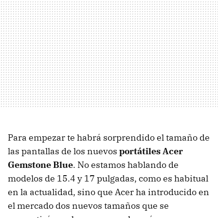
Para empezar te habrá sorprendido el tamaño de
las pantallas de los nuevos
portátiles Acer
Gemstone Blue
. No estamos hablando de
modelos de 15.4 y 17 pulgadas, como es habitual
en la actualidad, sino que Acer ha introducido en
el mercado dos nuevos tamaños que se