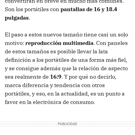
convertirán en breve en mucho más comunes.
Son los portátiles con
pantallas de 16 y 18.4
pulgadas
.
El paso a estos nuevos tamaño tiene casi un solo
motivo:
reproducción multimedia
. Con paneles
de estos tamaños es posible llevar la lata
definición a los portátiles de una forma más fiel,
y se consigue además que la relación de aspecto
sea realmente de
16:9
. Y por qué no decirlo,
marca diferencia y tendencia con otros
portátiles, y eso, en la actualidad, es un punto a
favor en la electrónica de consumo.