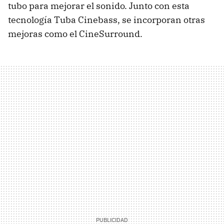
tubo para mejorar el sonido. Junto con esta
tecnología Tuba Cinebass, se incorporan otras
mejoras como el CineSurround.