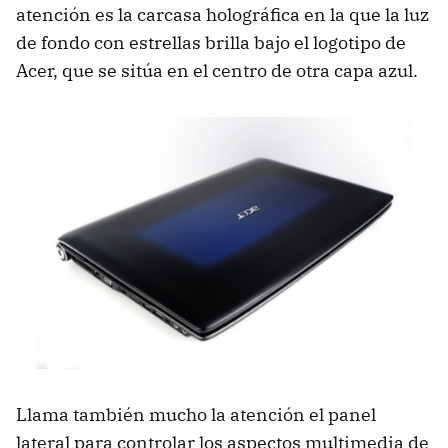
atención es la carcasa holográfica en la que la luz
de fondo con estrellas brilla bajo el logotipo de
Acer, que se sitúa en el centro de otra capa azul.
Llama también mucho la atención el panel
lateral para controlar los aspectos multimedia de