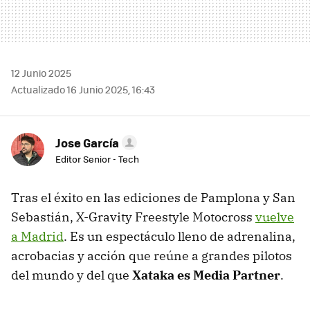
12 Junio 2025
Actualizado 16 Junio 2025, 16:43
Jose García
Editor Senior - Tech
Tras el éxito en las ediciones de Pamplona y San
Sebastián, X-Gravity Freestyle Motocross
vuelve
a Madrid
. Es un espectáculo lleno de adrenalina,
acrobacias y acción que reúne a grandes pilotos
del mundo y del que
Xataka es Media Partner
.