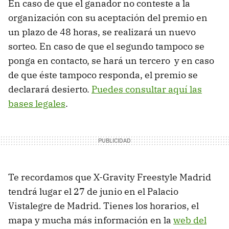
En caso de que el ganador no conteste a la
organización con su aceptación del premio en
un plazo de 48 horas, se realizará un nuevo
sorteo. En caso de que el segundo tampoco se
ponga en contacto, se hará un tercero y en caso
de que éste tampoco responda, el premio se
declarará desierto.
Puedes consultar aquí las
bases legales
.
Te recordamos que X-Gravity Freestyle Madrid
tendrá lugar el 27 de junio en el Palacio
Vistalegre de Madrid. Tienes los horarios, el
mapa y mucha más información en la
web del