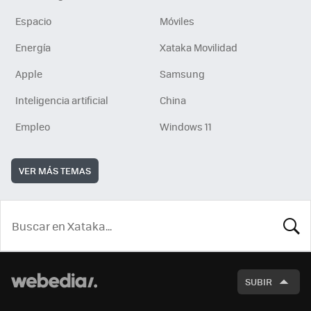
Espacio
Móviles
Energía
Xataka Movilidad
Apple
Samsung
Inteligencia artificial
China
Empleo
Windows 11
VER MÁS TEMAS
BUSCA
SUBIR