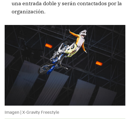
una entrada doble y serán contactados por la
organización.
Imagen | X-Gravity Freestyle