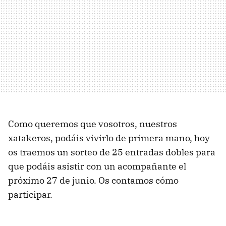
Como queremos que vosotros, nuestros
xatakeros, podáis vivirlo de primera mano, hoy
os traemos un sorteo de 25 entradas dobles para
que podáis asistir con un acompañante el
próximo 27 de junio. Os contamos cómo
participar.