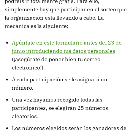
podréis ir totalmente gratis. Para ello,
simplemente hay que participar en el sorteo que
la organización está llevando a cabo. La
mecánica es la siguiente:
Apúntate en este formulario antes del 23 de
junio introduciendo tus datos personales
(¡asegúrate de poner bien tu correo
electrónico!).
A cada participación se le asignará un
número.
Una vez hayamos recogido todas las
participantes, se elegirán 25 números
aleatorios.
Los números elegidos serán los ganadores de