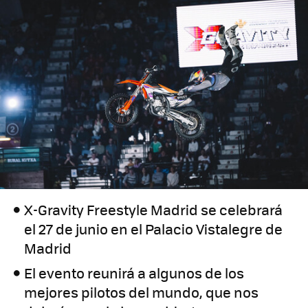
X-Gravity Freestyle Madrid se celebrará
el 27 de junio en el Palacio Vistalegre de
Madrid
El evento reunirá a algunos de los
mejores pilotos del mundo, que nos