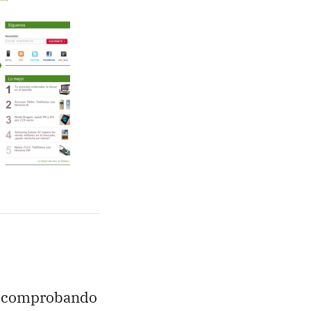
s comprobando