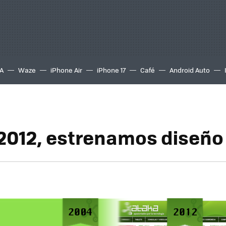
A
Waze
iPhone Air
iPhone 17
Café
Android Auto
2012, estrenamos diseño