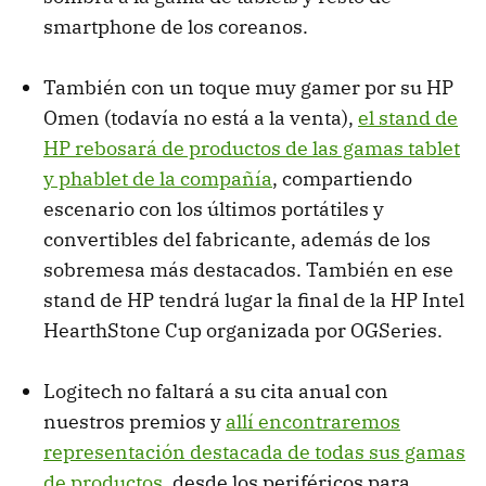
smartphone de los coreanos.
También con un toque muy gamer por su HP
Omen (todavía no está a la venta),
el stand de
HP rebosará de productos de las gamas tablet
y phablet de la compañía
, compartiendo
escenario con los últimos portátiles y
convertibles del fabricante, además de los
sobremesa más destacados. También en ese
stand de HP tendrá lugar la final de la HP Intel
HearthStone Cup organizada por OGSeries.
Logitech no faltará a su cita anual con
nuestros premios y
allí encontraremos
representación destacada de todas sus gamas
de productos
, desde los periféricos para