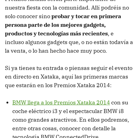
nuestra fiesta con la comunidad. Allí podréis no
solo conocer sino
probar y tocar en primera
persona parte de los mejores gadgets,
productos y tecnologías más recientes
, e
incluso algunos gadgets que, o no están todavía a
la venta, o lo han hecho hace muy poco.
Si ya tienes tu entrada o piensas seguir el evento
en directo en Xataka, aquí las primeras marcas
que estarán en los Premios Xataka 2014:
BMW llega a los Premios Xataka 2014
con su
coche eléctrico i3 y el espectacular BMW i8
como grandes atractivos. En ellos podremos,
entre otras cosas, conocer con detalle la
tecnología BMW ConnectedDrive.