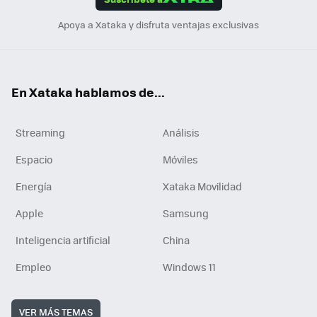
n
Apoya a Xataka y disfruta ventajas exclusivas
En Xataka hablamos de...
Streaming
Análisis
Espacio
Móviles
Energía
Xataka Movilidad
Apple
Samsung
Inteligencia artificial
China
Empleo
Windows 11
VER MÁS TEMAS