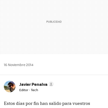
16 Noviembre 2014
Javier Penalva
Editor - Tech
Estos días por fin han salido para vuestros