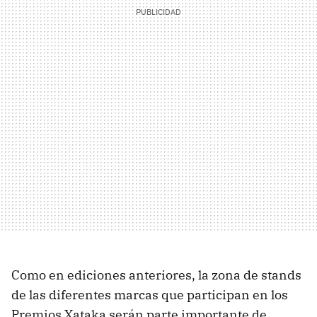
Como en ediciones anteriores, la zona de stands
de las diferentes marcas que participan en los
Premios Xataka serán parte importante de