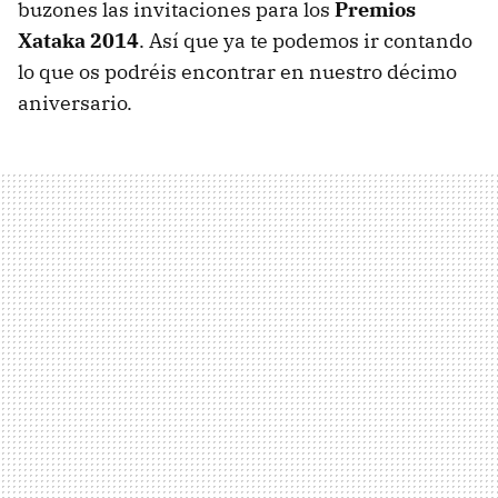
buzones las invitaciones para los
Premios
Xataka 2014
. Así que ya te podemos ir contando
lo que os podréis encontrar en nuestro décimo
aniversario.