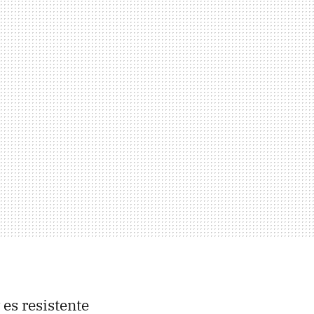
 es resistente