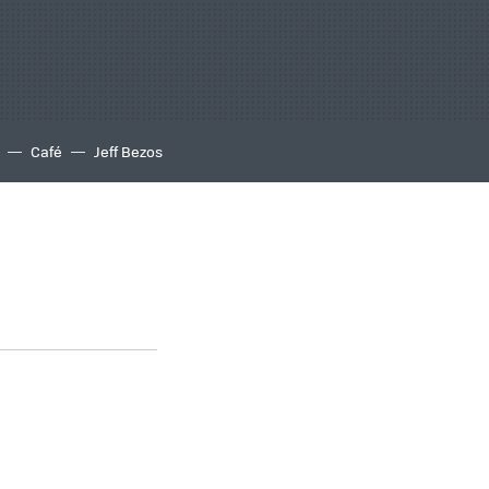
Café
Jeff Bezos