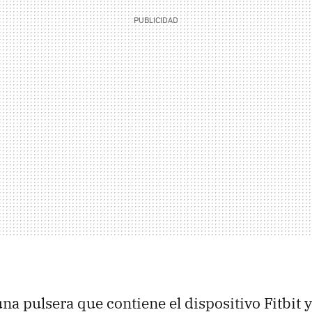
na pulsera que contiene el dispositivo Fitbit y