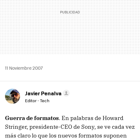
11 Noviembre 2007
Javier Penalva
Editor - Tech
Guerra de formatos
. En palabras de Howard
Stringer, presidente-CEO de Sony, se ve cada vez
más claro lo que los nuevos formatos suponen