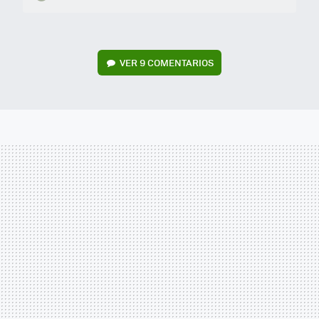
VER
9 COMENTARIOS