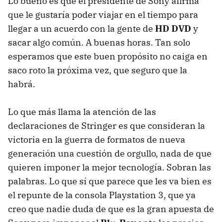
Lo bueno es que el presidente de Sony afirma
que le gustaría poder viajar en el tiempo para
llegar a un acuerdo con la gente de
HD DVD
y
sacar algo común. A buenas horas. Tan solo
esperamos que este buen propósito no caiga en
saco roto la próxima vez, que seguro que la
habrá.
Lo que más llama la atención de las
declaraciones de Stringer es que consideran la
victoria en la guerra de formatos de nueva
generación una cuestión de orgullo, nada de que
quieren imponer la mejor tecnología. Sobran las
palabras. Lo que sí que parece que les va bien es
el repunte de la consola Playstation 3, que ya
creo que nadie duda de que es la gran apuesta de