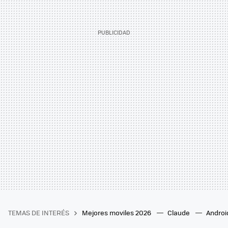
TEMAS DE INTERÉS
Mejores moviles 2026
Claude
Androi