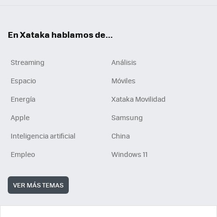
En Xataka hablamos de...
Streaming
Análisis
Espacio
Móviles
Energía
Xataka Movilidad
Apple
Samsung
Inteligencia artificial
China
Empleo
Windows 11
VER MÁS TEMAS