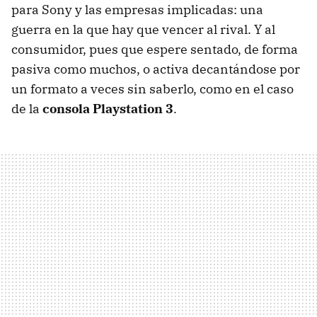
para Sony y las empresas implicadas: una
guerra en la que hay que vencer al rival. Y al
consumidor, pues que espere sentado, de forma
pasiva como muchos, o activa decantándose por
un formato a veces sin saberlo, como en el caso
de la
consola Playstation 3
.