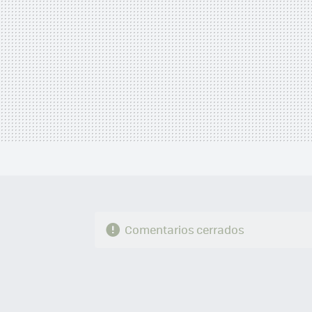
Comentarios cerrados