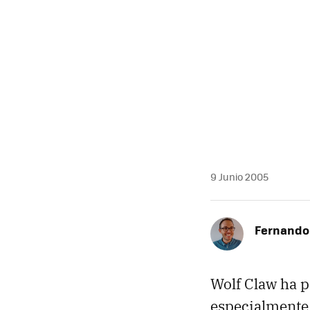
MAIL
9 Junio 2005
Fernando 
Wolf Claw ha p
especialmente