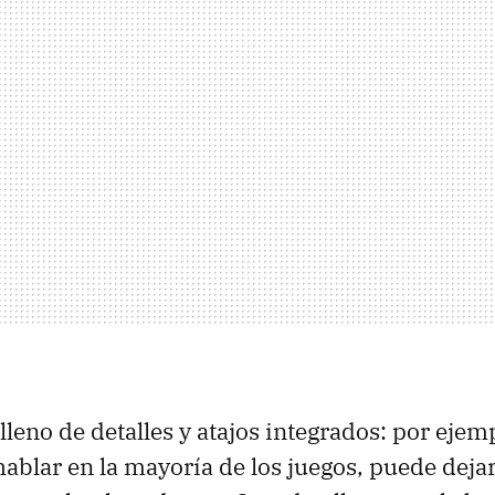
 lleno de detalles y atajos integrados: por ejemp
hablar en la mayoría de los juegos, puede dej