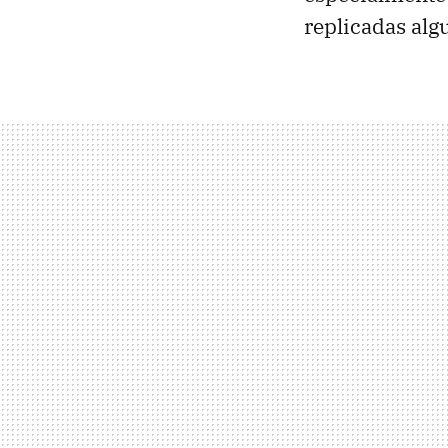
replicadas alg