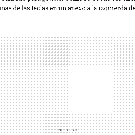
unas de las teclas en un anexo a la izquierda 