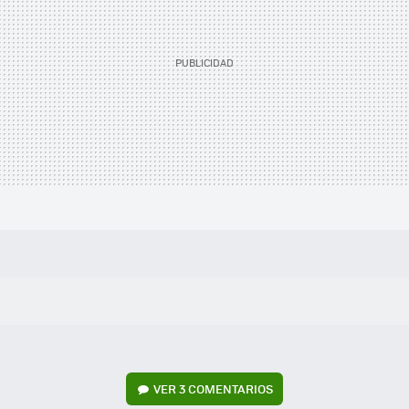
VER
3 COMENTARIOS