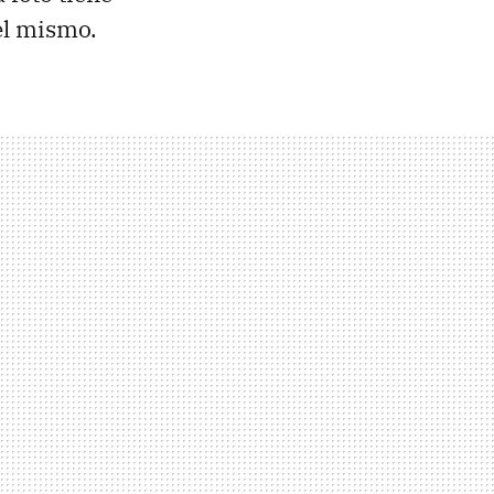
del mismo.