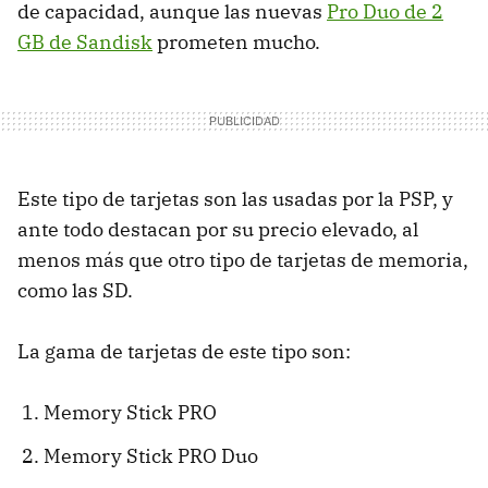
de capacidad, aunque las nuevas
Pro Duo de 2
GB de Sandisk
prometen mucho.
Este tipo de tarjetas son las usadas por la PSP, y
ante todo destacan por su precio elevado, al
menos más que otro tipo de tarjetas de memoria,
como las SD.
La gama de tarjetas de este tipo son:
Memory Stick PRO
Memory Stick PRO Duo