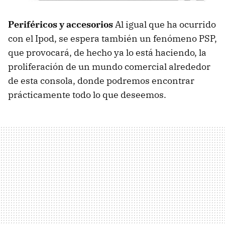
Periféricos y accesorios
Al igual que ha ocurrido
con el Ipod, se espera también un fenómeno PSP,
que provocará, de hecho ya lo está haciendo, la
proliferación de un mundo comercial alrededor
de esta consola, donde podremos encontrar
prácticamente todo lo que deseemos.