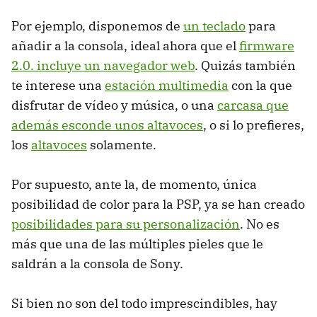
Por ejemplo, disponemos de
un teclado
para
añadir a la consola, ideal ahora que el
firmware
2.0. incluye un navegador web
. Quizás también
te interese una
estación multimedia
con la que
disfrutar de vídeo y música, o una
carcasa que
además esconde unos altavoces
, o si lo prefieres,
los
altavoces
solamente.
Por supuesto, ante la, de momento, única
posibilidad de color para la PSP, ya se han creado
posibilidades para su personalización
. No es
más que una de las múltiples pieles que le
saldrán a la consola de Sony.
Si bien no son del todo imprescindibles, hay