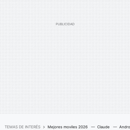
TEMAS DE INTERÉS
Mejores moviles 2026
Claude
Andro