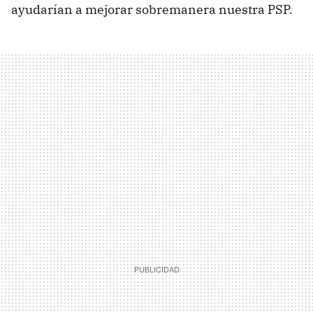
ayudarían a mejorar sobremanera nuestra PSP.