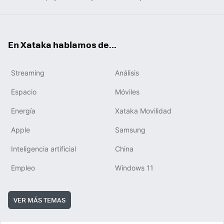
En Xataka hablamos de...
Streaming
Análisis
Espacio
Móviles
Energía
Xataka Movilidad
Apple
Samsung
Inteligencia artificial
China
Empleo
Windows 11
VER MÁS TEMAS