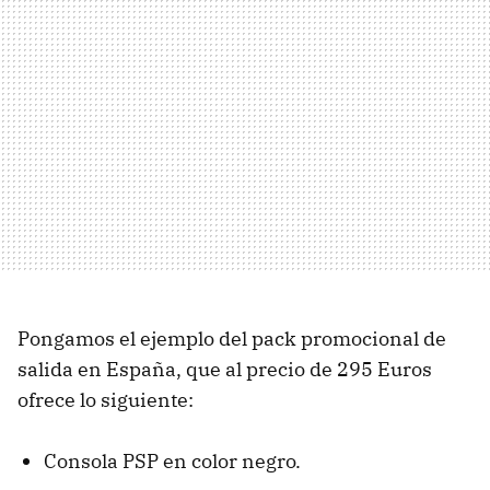
Pongamos el ejemplo del pack promocional de
salida en España, que al precio de 295 Euros
ofrece lo siguiente:
Consola PSP en color negro.