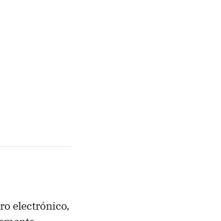
ro electrónico,