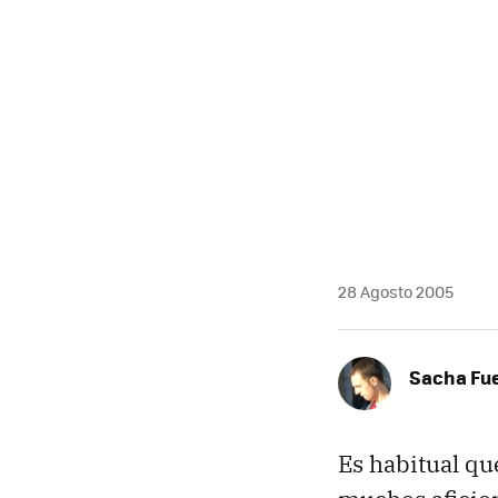
28 Agosto 2005
Sacha Fu
Es habitual qu