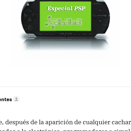
entes
e, después de la aparición de cualquier cachar