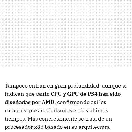
Tampoco entran en gran profundidad, aunque sí
indican que
tanto CPU y GPU de PS4 han sido
diseñadas por AMD
, confirmando así los
rumores que acechábamos en los últimos
tiempos. Más concretamente se trata de un
procesador x86 basado en su arquitectura