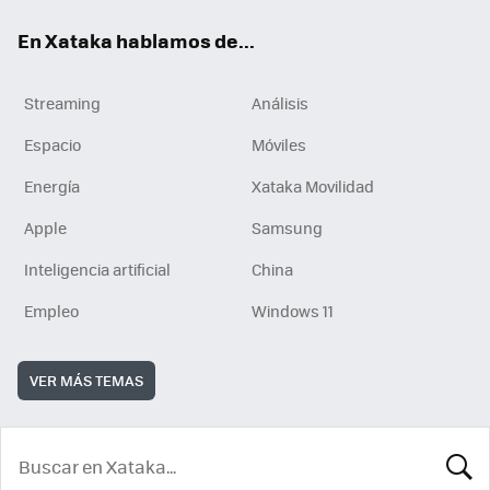
En Xataka hablamos de...
Streaming
Análisis
Espacio
Móviles
Energía
Xataka Movilidad
Apple
Samsung
Inteligencia artificial
China
Empleo
Windows 11
VER MÁS TEMAS