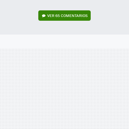
VER
65 COMENTARIOS