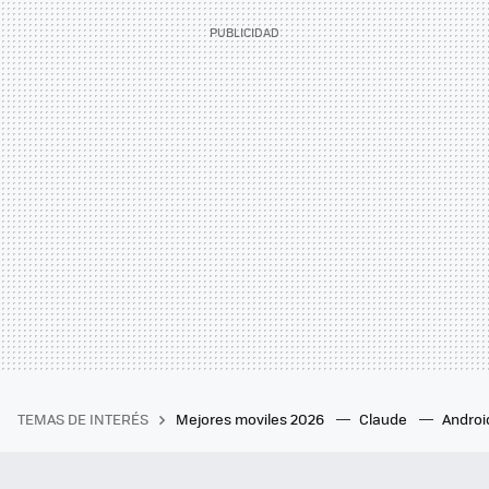
TEMAS DE INTERÉS
Mejores moviles 2026
Claude
Androi