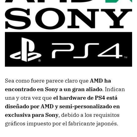
Sea como fuere parece claro que
AMD ha
encontrado en Sony a un gran aliado
. Indican
una y otra vez que
el hardware de PS4 está
diseñado por AMD y semi-personalizado en
exclusiva para Sony
, debido a los requisitos
gráficos impuesto por el fabricante japonés.