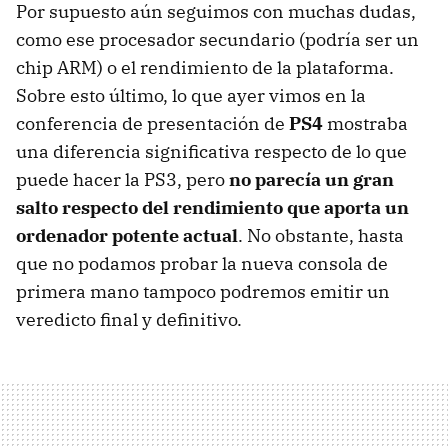
Por supuesto aún seguimos con muchas dudas,
como ese procesador secundario (podría ser un
chip ARM) o el rendimiento de la plataforma.
Sobre esto último, lo que ayer vimos en la
conferencia de presentación de
PS4
mostraba
una diferencia significativa respecto de lo que
puede hacer la PS3, pero
no parecía un gran
salto respecto del rendimiento que aporta un
ordenador potente actual
. No obstante, hasta
que no podamos probar la nueva consola de
primera mano tampoco podremos emitir un
veredicto final y definitivo.