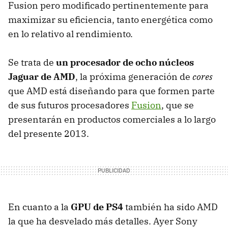
Fusion pero modificado pertinentemente para
maximizar su eficiencia, tanto energética como
en lo relativo al rendimiento.
Se trata de
un procesador de ocho núcleos
Jaguar de AMD
, la próxima generación de
cores
que AMD está diseñando para que formen parte
de sus futuros procesadores
Fusion
, que se
presentarán en productos comerciales a lo largo
del presente 2013.
En cuanto a la
GPU de PS4
también ha sido AMD
la que ha desvelado más detalles. Ayer Sony