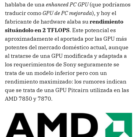
hablaba de una
enhanced PC GPU
(que podríamos
traducir como
GPU de PC mejorada
), y hoy el
fabricante de hardware alaba su
rendimiento
situándolo en 2 TFLOPS
. Este potencial es
aproximadamente el aportada por las GPU más
potentes del mercado doméstico actual, aunque
al tratarse de una GPU modificada y adaptada a
los requerimientos de Sony seguramente se
trata de un modelo inferior pero con un
rendimiento maximizado: los rumores indican
que se trata de una GPU Pitcairn utilizada en las
AMD 7850 y 7870.