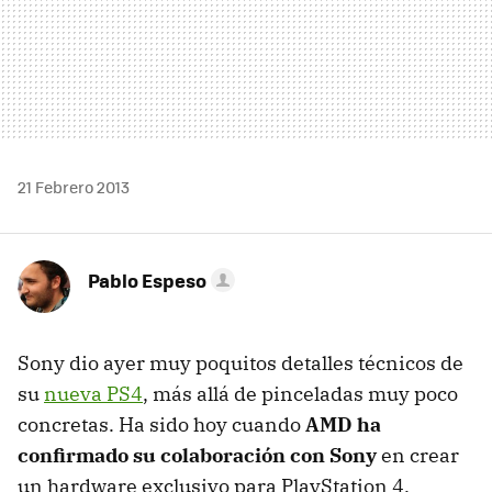
21 Febrero 2013
Pablo Espeso
Sony dio ayer muy poquitos detalles técnicos de
su
nueva PS4
, más allá de pinceladas muy poco
concretas. Ha sido hoy cuando
AMD ha
confirmado su colaboración con Sony
en crear
un hardware exclusivo para PlayStation 4.