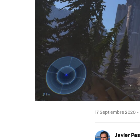
17 Septiembre 2020
Javier Pas