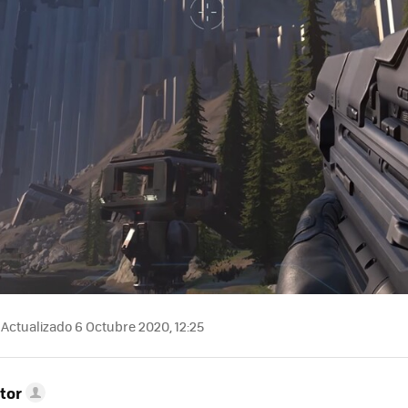
Actualizado 6 Octubre 2020, 12:25
tor